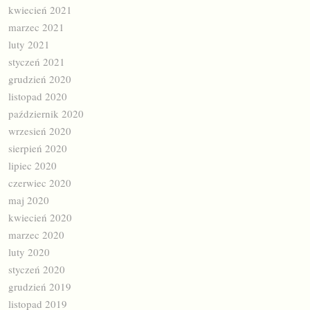
kwiecień 2021
marzec 2021
luty 2021
styczeń 2021
grudzień 2020
listopad 2020
październik 2020
wrzesień 2020
sierpień 2020
lipiec 2020
czerwiec 2020
maj 2020
kwiecień 2020
marzec 2020
luty 2020
styczeń 2020
grudzień 2019
listopad 2019