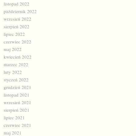
listopad 2022
październik 2022
wrzesień 2022
sierpień 2022
lipiec 2022
czerwiec 2022
maj 2022
kwiecień 2022
marzec 2022
luty 2022
styczeń 2022
grudzień 2021
listopad 2021
wrzesień 2021
sierpień 2021
lipiec 2021
czerwiec 2021
maj 2021