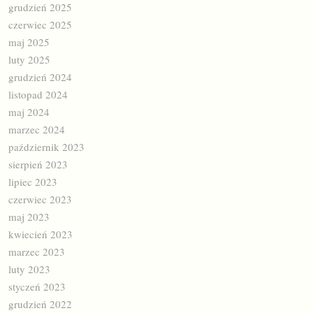
grudzień 2025
czerwiec 2025
maj 2025
luty 2025
grudzień 2024
listopad 2024
maj 2024
marzec 2024
październik 2023
sierpień 2023
lipiec 2023
czerwiec 2023
maj 2023
kwiecień 2023
marzec 2023
luty 2023
styczeń 2023
grudzień 2022