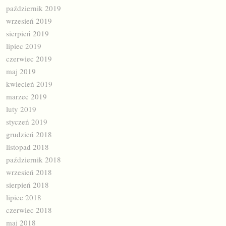
październik 2019
wrzesień 2019
sierpień 2019
lipiec 2019
czerwiec 2019
maj 2019
kwiecień 2019
marzec 2019
luty 2019
styczeń 2019
grudzień 2018
listopad 2018
październik 2018
wrzesień 2018
sierpień 2018
lipiec 2018
czerwiec 2018
maj 2018