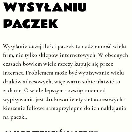
WYSYŁANIU
PACZEK
Wysyłanie dużej ilości paczek to codzienność wielu
firm, nie tylko sklepów internetowych. W obecnych
czasach bowiem wiele rzeczy kupuje się przez
Internet. Problemem może być wypisywanie wielu
druków adresowych, więc warto sobie ułatwić to
zadanie. O wiele lepszym rozwiązaniem od
wypisywania jest drukowanie etykiet adresowych i
kieszenie foliowe samoprzylepne do ich naklejania
na paczki.