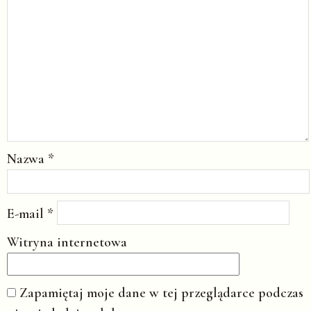
Nazwa
*
E-mail
*
Witryna internetowa
Zapamiętaj moje dane w tej przeglądarce podczas