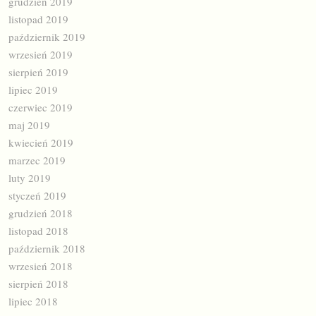
grudzień 2019
listopad 2019
październik 2019
wrzesień 2019
sierpień 2019
lipiec 2019
czerwiec 2019
maj 2019
kwiecień 2019
marzec 2019
luty 2019
styczeń 2019
grudzień 2018
listopad 2018
październik 2018
wrzesień 2018
sierpień 2018
lipiec 2018