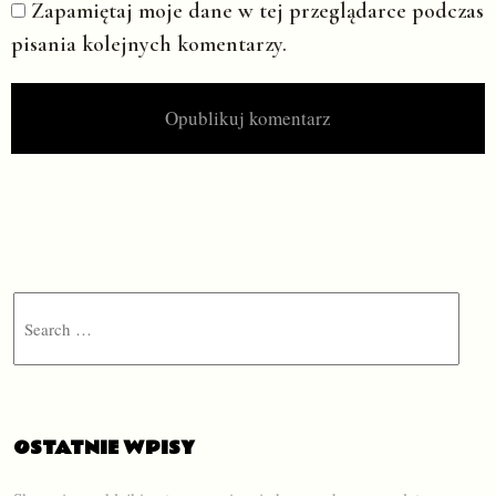
Zapamiętaj moje dane w tej przeglądarce podczas
pisania kolejnych komentarzy.
Search
OSTATNIE WPISY