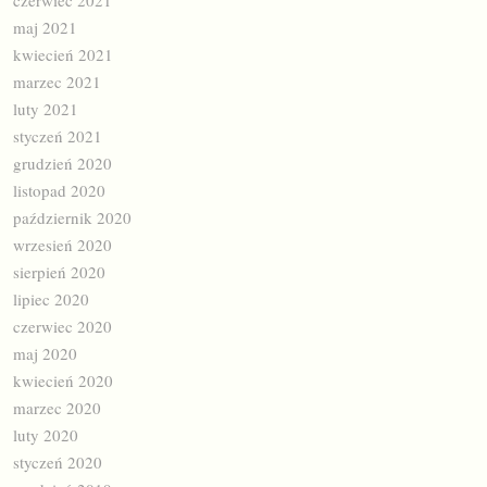
maj 2021
kwiecień 2021
marzec 2021
luty 2021
styczeń 2021
grudzień 2020
listopad 2020
październik 2020
wrzesień 2020
sierpień 2020
lipiec 2020
czerwiec 2020
maj 2020
kwiecień 2020
marzec 2020
luty 2020
styczeń 2020