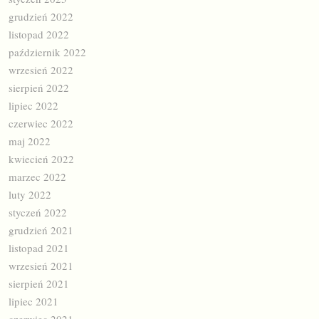
grudzień 2022
listopad 2022
październik 2022
wrzesień 2022
sierpień 2022
lipiec 2022
czerwiec 2022
maj 2022
kwiecień 2022
marzec 2022
luty 2022
styczeń 2022
grudzień 2021
listopad 2021
wrzesień 2021
sierpień 2021
lipiec 2021
czerwiec 2021