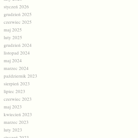
styczeń 2026
grudzień 2025
czerwiec 2025
maj 2025
luty 2025
grudzień 2024
listopad 2024
maj 2024
marzec 2024
październik 2023
sierpień 2023
lipiec 2023
czerwiec 2023
maj 2023
kwiecień 2023
marzec 2023
luty 2023
styczeń 2023