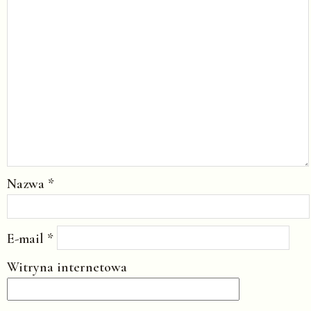
Nazwa
*
E-mail
*
Witryna internetowa