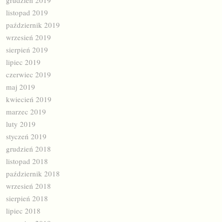
listopad 2019
październik 2019
wrzesień 2019
sierpień 2019
lipiec 2019
czerwiec 2019
maj 2019
kwiecień 2019
marzec 2019
luty 2019
styczeń 2019
grudzień 2018
listopad 2018
październik 2018
wrzesień 2018
sierpień 2018
lipiec 2018