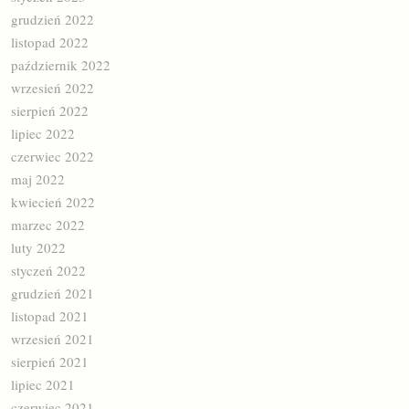
grudzień 2022
listopad 2022
październik 2022
wrzesień 2022
sierpień 2022
lipiec 2022
czerwiec 2022
maj 2022
kwiecień 2022
marzec 2022
luty 2022
styczeń 2022
grudzień 2021
listopad 2021
wrzesień 2021
sierpień 2021
lipiec 2021
czerwiec 2021