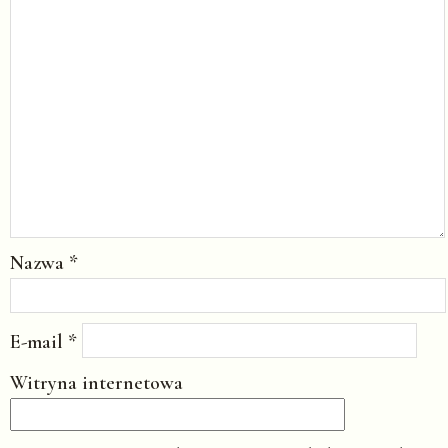
Nazwa
*
E-mail
*
Witryna internetowa