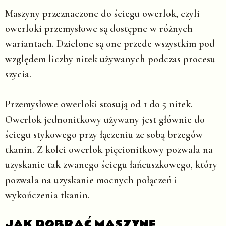
Maszyny przeznaczone do ściegu owerlok, czyli
owerloki przemysłowe są dostępne w różnych
wariantach. Dzielone są one przede wszystkim pod
względem liczby nitek używanych podczas procesu
szycia.
Przemysłowe owerloki stosują od 1 do 5 nitek.
Owerlok jednonitkowy używany jest głównie do
ściegu stykowego przy łączeniu ze sobą brzegów
tkanin. Z kolei owerlok pięcionitkowy pozwala na
uzyskanie tak zwanego ściegu łańcuszkowego, który
pozwala na uzyskanie mocnych połączeń i
wykończenia tkanin.
JAK DOBRAĆ MASZYNĘ