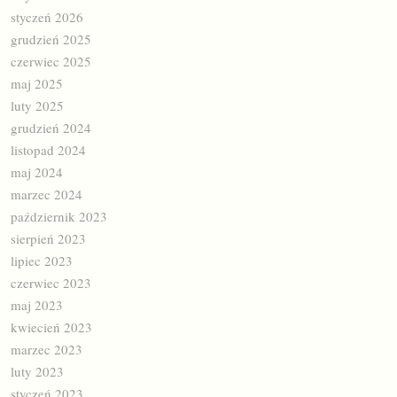
styczeń 2026
grudzień 2025
czerwiec 2025
maj 2025
luty 2025
grudzień 2024
listopad 2024
maj 2024
marzec 2024
październik 2023
sierpień 2023
lipiec 2023
czerwiec 2023
maj 2023
kwiecień 2023
marzec 2023
luty 2023
styczeń 2023