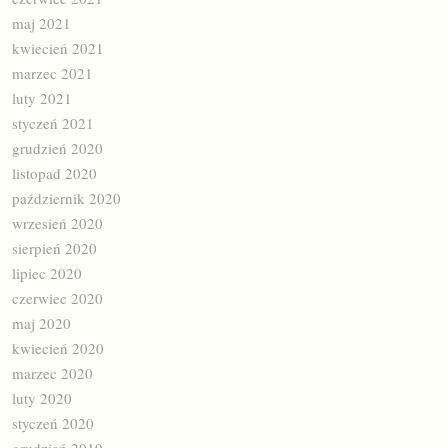
maj 2021
kwiecień 2021
marzec 2021
luty 2021
styczeń 2021
grudzień 2020
listopad 2020
październik 2020
wrzesień 2020
sierpień 2020
lipiec 2020
czerwiec 2020
maj 2020
kwiecień 2020
marzec 2020
luty 2020
styczeń 2020
grudzień 2019