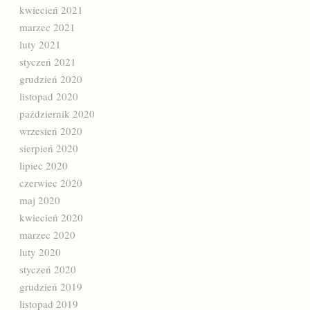
kwiecień 2021
marzec 2021
luty 2021
styczeń 2021
grudzień 2020
listopad 2020
październik 2020
wrzesień 2020
sierpień 2020
lipiec 2020
czerwiec 2020
maj 2020
kwiecień 2020
marzec 2020
luty 2020
styczeń 2020
grudzień 2019
listopad 2019