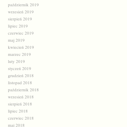
październik 2019
wrzesień 2019
sierpień 2019
lipiec 2019
czerwiec 2019
maj 2019
kwiecień 2019
marzec 2019
luty 2019
styczeń 2019
grudzień 2018
listopad 2018
październik 2018
wrzesień 2018
sierpień 2018
lipiec 2018
czerwiec 2018
maj 2018