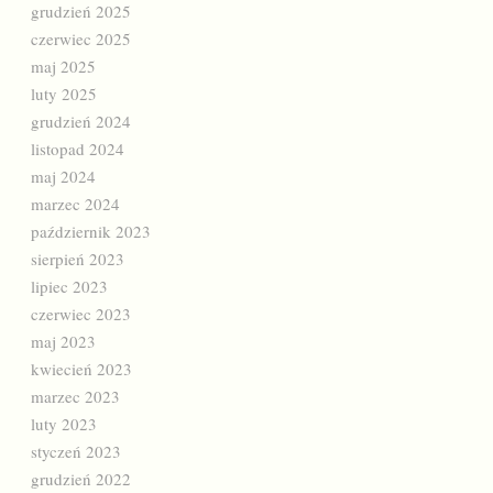
grudzień 2025
czerwiec 2025
maj 2025
luty 2025
grudzień 2024
listopad 2024
maj 2024
marzec 2024
październik 2023
sierpień 2023
lipiec 2023
czerwiec 2023
maj 2023
kwiecień 2023
marzec 2023
luty 2023
styczeń 2023
grudzień 2022