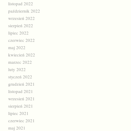
listopad 2022
październik 2022
wrzesień 2022
sierpień 2022
lipiec 2022
czerwiec 2022
maj 2022
kwiecień 2022
marzec 2022
luty 2022
styczeń 2022
grudzień 2021
listopad 2021
wrzesień 2021
sierpień 2021
lipiec 2021
czerwiec 2021
maj 2021