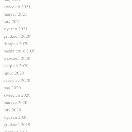
kwiecień 2021
marzec 2021
luty 2021
styczeń 2021
grudzień 2020
listopad 2020
październik 2020
wrzesień 2020
sierpień 2020
lipiec 2020
czerwiec 2020
maj 2020
kwiecień 2020
marzec 2020
luty 2020
styczeń 2020
grudzień 2019
listopad 2019