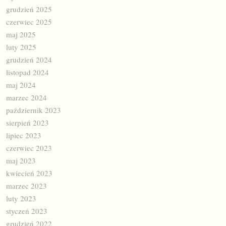
grudzień 2025
czerwiec 2025
maj 2025
luty 2025
grudzień 2024
listopad 2024
maj 2024
marzec 2024
październik 2023
sierpień 2023
lipiec 2023
czerwiec 2023
maj 2023
kwiecień 2023
marzec 2023
luty 2023
styczeń 2023
grudzień 2022