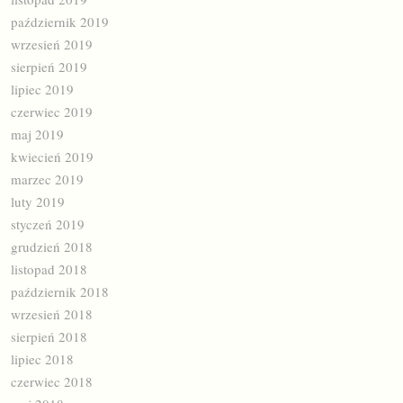
październik 2019
wrzesień 2019
sierpień 2019
lipiec 2019
czerwiec 2019
maj 2019
kwiecień 2019
marzec 2019
luty 2019
styczeń 2019
grudzień 2018
listopad 2018
październik 2018
wrzesień 2018
sierpień 2018
lipiec 2018
czerwiec 2018