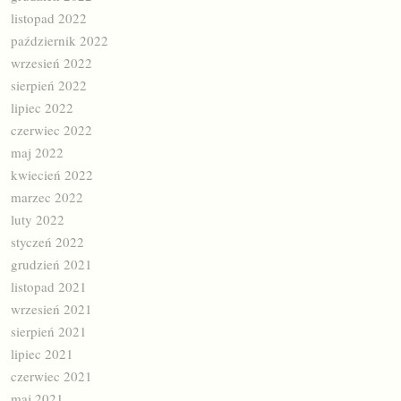
listopad 2022
październik 2022
wrzesień 2022
sierpień 2022
lipiec 2022
czerwiec 2022
maj 2022
kwiecień 2022
marzec 2022
luty 2022
styczeń 2022
grudzień 2021
listopad 2021
wrzesień 2021
sierpień 2021
lipiec 2021
czerwiec 2021
maj 2021