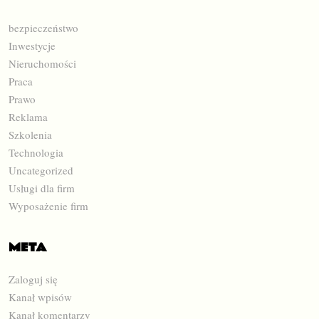
bezpieczeństwo
Inwestycje
Nieruchomości
Praca
Prawo
Reklama
Szkolenia
Technologia
Uncategorized
Usługi dla firm
Wyposażenie firm
META
Zaloguj się
Kanał wpisów
Kanał komentarzy