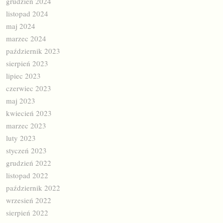
grudzień 2024
listopad 2024
maj 2024
marzec 2024
październik 2023
sierpień 2023
lipiec 2023
czerwiec 2023
maj 2023
kwiecień 2023
marzec 2023
luty 2023
styczeń 2023
grudzień 2022
listopad 2022
październik 2022
wrzesień 2022
sierpień 2022