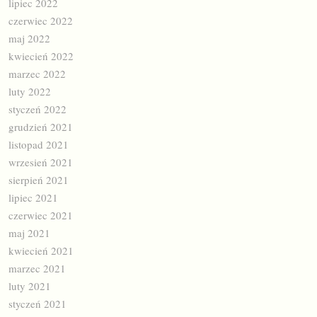
lipiec 2022
czerwiec 2022
maj 2022
kwiecień 2022
marzec 2022
luty 2022
styczeń 2022
grudzień 2021
listopad 2021
wrzesień 2021
sierpień 2021
lipiec 2021
czerwiec 2021
maj 2021
kwiecień 2021
marzec 2021
luty 2021
styczeń 2021