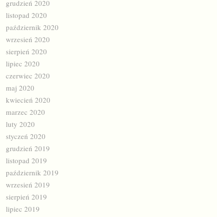
grudzień 2020
listopad 2020
październik 2020
wrzesień 2020
sierpień 2020
lipiec 2020
czerwiec 2020
maj 2020
kwiecień 2020
marzec 2020
luty 2020
styczeń 2020
grudzień 2019
listopad 2019
październik 2019
wrzesień 2019
sierpień 2019
lipiec 2019