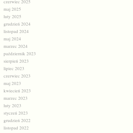
czerwiec 2025
maj 2025
luty 2025
grudzień 2024
listopad 2024
maj 2024
marzec 2024
październik 2023
sierpień 2023
lipiec 2023
czerwiec 2023
maj 2023
kwiecień 2023
marzec 2023
luty 2023
styczeń 2023
grudzień 2022
listopad 2022