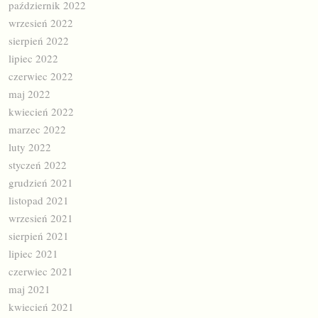
październik 2022
wrzesień 2022
sierpień 2022
lipiec 2022
czerwiec 2022
maj 2022
kwiecień 2022
marzec 2022
luty 2022
styczeń 2022
grudzień 2021
listopad 2021
wrzesień 2021
sierpień 2021
lipiec 2021
czerwiec 2021
maj 2021
kwiecień 2021