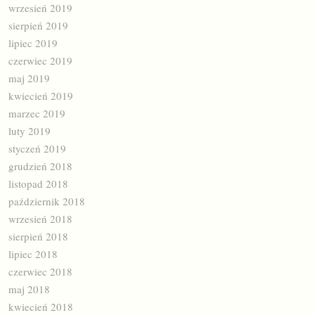
wrzesień 2019
sierpień 2019
lipiec 2019
czerwiec 2019
maj 2019
kwiecień 2019
marzec 2019
luty 2019
styczeń 2019
grudzień 2018
listopad 2018
październik 2018
wrzesień 2018
sierpień 2018
lipiec 2018
czerwiec 2018
maj 2018
kwiecień 2018