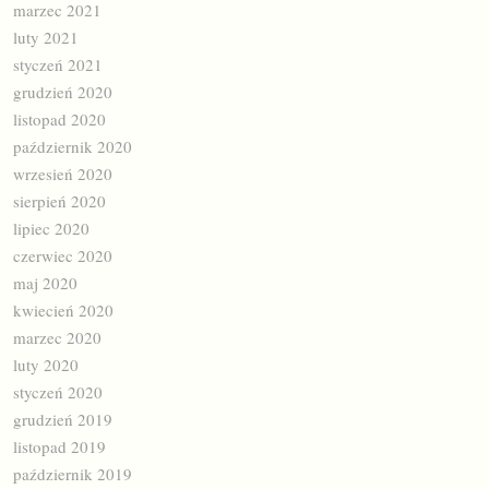
marzec 2021
luty 2021
styczeń 2021
grudzień 2020
listopad 2020
październik 2020
wrzesień 2020
sierpień 2020
lipiec 2020
czerwiec 2020
maj 2020
kwiecień 2020
marzec 2020
luty 2020
styczeń 2020
grudzień 2019
listopad 2019
październik 2019