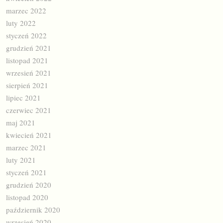
marzec 2022
luty 2022
styczeń 2022
grudzień 2021
listopad 2021
wrzesień 2021
sierpień 2021
lipiec 2021
czerwiec 2021
maj 2021
kwiecień 2021
marzec 2021
luty 2021
styczeń 2021
grudzień 2020
listopad 2020
październik 2020
wrzesień 2020