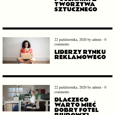
TWORZYWA
SZTUCZNEGO
22 października, 2020
by
admin
-
0
comments
LIDERZY RYNKU
REKLAMOWEGO
22 października, 2020
by
admin
-
0
comments
DLACZEGO
WARTO MIEĆ
DOBRY FOTEL