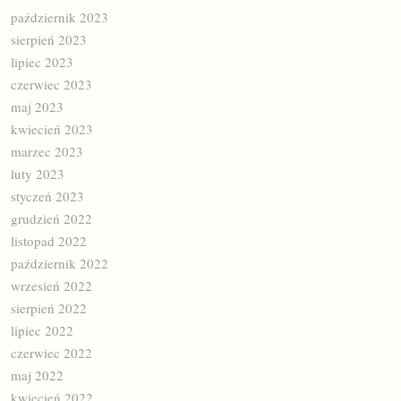
październik 2023
sierpień 2023
lipiec 2023
czerwiec 2023
maj 2023
kwiecień 2023
marzec 2023
luty 2023
styczeń 2023
grudzień 2022
listopad 2022
październik 2022
wrzesień 2022
sierpień 2022
lipiec 2022
czerwiec 2022
maj 2022
kwiecień 2022