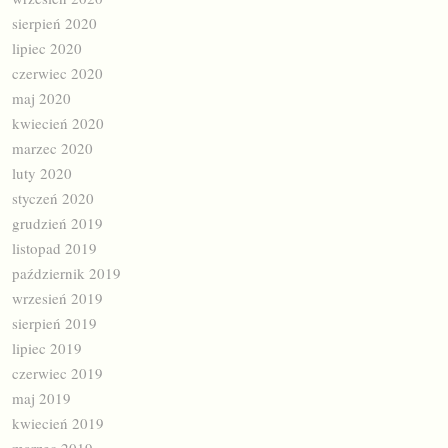
sierpień 2020
lipiec 2020
czerwiec 2020
maj 2020
kwiecień 2020
marzec 2020
luty 2020
styczeń 2020
grudzień 2019
listopad 2019
październik 2019
wrzesień 2019
sierpień 2019
lipiec 2019
czerwiec 2019
maj 2019
kwiecień 2019