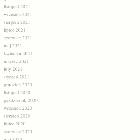
listopad 2021
wrzesień 2021
sierpień 2021
lipiec 2021
czerwiec 2021
maj 2021
kwiecień 2021
marzec 2021
luty 2021
styczeń 2021
grudzień 2020
listopad 2020
październik 2020
wrzesień 2020
sierpień 2020
lipiec 2020
czerwiec 2020
maj 2020