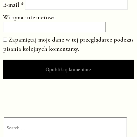
E-mail
*
Witryna internetowa
Zapamiętaj moje dane w tej przeglądarce podczas
pisania kolejnych komentarzy.
Search