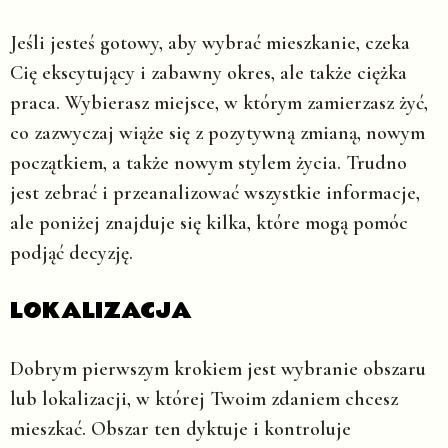
Jeśli jesteś gotowy, aby wybrać mieszkanie, czeka
Cię ekscytujący i zabawny okres, ale także ciężka
praca. Wybierasz miejsce, w którym zamierzasz żyć,
co zazwyczaj wiąże się z pozytywną zmianą, nowym
początkiem, a także nowym stylem życia. Trudno
jest zebrać i przeanalizować wszystkie informacje,
ale poniżej znajduje się kilka, które mogą pomóc
podjąć decyzję.
LOKALIZACJA
Dobrym pierwszym krokiem jest wybranie obszaru
lub lokalizacji, w której Twoim zdaniem chcesz
mieszkać. Obszar ten dyktuje i kontroluje