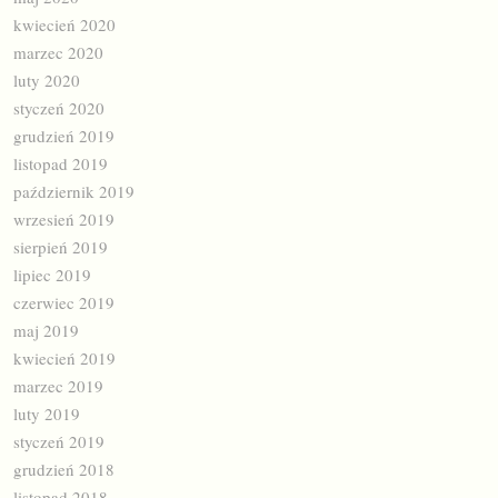
kwiecień 2020
marzec 2020
luty 2020
styczeń 2020
grudzień 2019
listopad 2019
październik 2019
wrzesień 2019
sierpień 2019
lipiec 2019
czerwiec 2019
maj 2019
kwiecień 2019
marzec 2019
luty 2019
styczeń 2019
grudzień 2018
listopad 2018