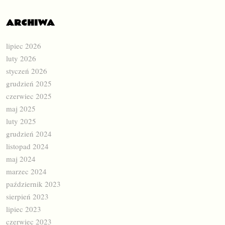
ARCHIWA
lipiec 2026
luty 2026
styczeń 2026
grudzień 2025
czerwiec 2025
maj 2025
luty 2025
grudzień 2024
listopad 2024
maj 2024
marzec 2024
październik 2023
sierpień 2023
lipiec 2023
czerwiec 2023