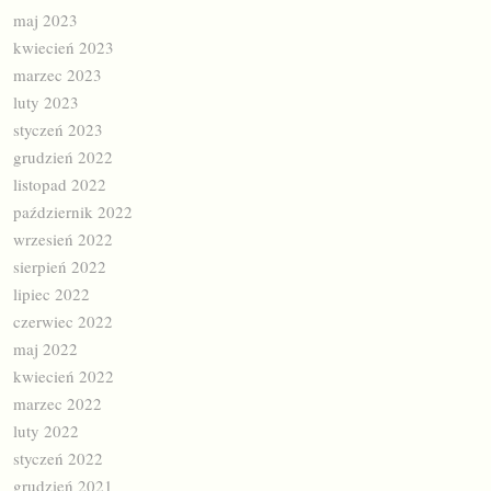
maj 2023
kwiecień 2023
marzec 2023
luty 2023
styczeń 2023
grudzień 2022
listopad 2022
październik 2022
wrzesień 2022
sierpień 2022
lipiec 2022
czerwiec 2022
maj 2022
kwiecień 2022
marzec 2022
luty 2022
styczeń 2022
grudzień 2021