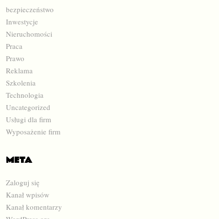
bezpieczeństwo
Inwestycje
Nieruchomości
Praca
Prawo
Reklama
Szkolenia
Technologia
Uncategorized
Usługi dla firm
Wyposażenie firm
META
Zaloguj się
Kanał wpisów
Kanał komentarzy
WordPress.org