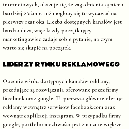
internetowych, okazuje się, że zagadnienia są nieco
bardziej złożone, niż mogłoby się to wydawać na
pierwszy rzut oka. Liczba dostępnych kanałów jest
bardzo duża, więc każdy początkujący
marketingowiec zadaje sobie pytanie, na czym
warto się skupić na początek.
LIDERZY RYNKU REKLAMOWEGO
Obecnie wśród dostępnych kanałów reklamy,
przodujące są rozwiązania oferowane przez firmy
facebook oraz google. Ta pierwsza głównie oferuje
reklamy wewnątrz serwisów facebook.com oraz
wewnątrz aplikacji instagram. W przypadku firmy
google, portfolio możliwości jest znacznie większe.