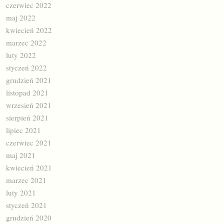
czerwiec 2022
maj 2022
kwiecień 2022
marzec 2022
luty 2022
styczeń 2022
grudzień 2021
listopad 2021
wrzesień 2021
sierpień 2021
lipiec 2021
czerwiec 2021
maj 2021
kwiecień 2021
marzec 2021
luty 2021
styczeń 2021
grudzień 2020