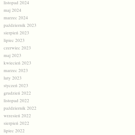
listopad 2024
maj 2024
marzec 2024
październik 2023
sierpień 2023
lipiec 2023
czerwiec 2023
maj 2023
kwiecień 2023
marzec 2023
luty 2023
styczeń 2023
grudzień 2022
listopad 2022
październik 2022
wrzesień 2022
sierpień 2022
lipiec 2022