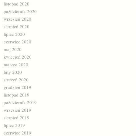
listopad 2020
październik 2020
wrzesień 2020
sierpień 2020
lipiec 2020
czerwiec 2020
maj 2020
kwiecień 2020
marzec 2020
luty 2020
styczeń 2020
grudzień 2019
listopad 2019
październik 2019
wrzesień 2019
sierpień 2019
lipiec 2019
czerwiec 2019