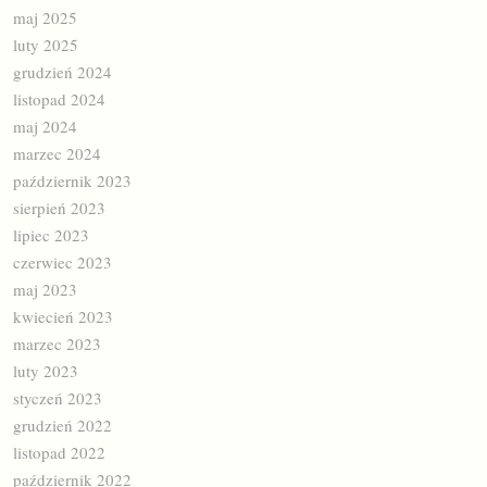
maj 2025
luty 2025
grudzień 2024
listopad 2024
maj 2024
marzec 2024
październik 2023
sierpień 2023
lipiec 2023
czerwiec 2023
maj 2023
kwiecień 2023
marzec 2023
luty 2023
styczeń 2023
grudzień 2022
listopad 2022
październik 2022