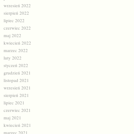
wrzesień 2022
sierpień 2022
lipiec 2022
czerwiec 2022
maj 2022
kwiecień 2022
marzec 2022
luty 2022
styczeń 2022
grudzień 2021
listopad 2021
wrzesień 2021
sierpień 2021
lipiec 2021
czerwiec 2021
maj 2021
kwiecień 2021
marzec 2021