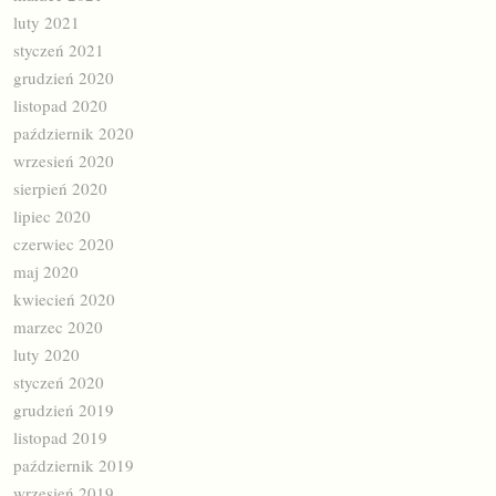
luty 2021
styczeń 2021
grudzień 2020
listopad 2020
październik 2020
wrzesień 2020
sierpień 2020
lipiec 2020
czerwiec 2020
maj 2020
kwiecień 2020
marzec 2020
luty 2020
styczeń 2020
grudzień 2019
listopad 2019
październik 2019
wrzesień 2019