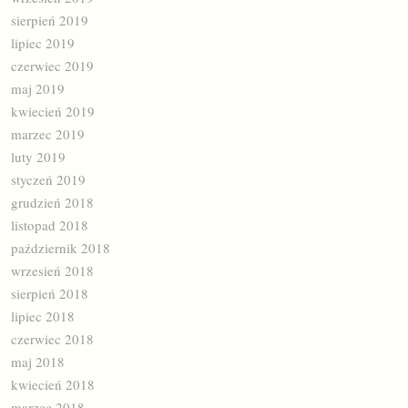
sierpień 2019
lipiec 2019
czerwiec 2019
maj 2019
kwiecień 2019
marzec 2019
luty 2019
styczeń 2019
grudzień 2018
listopad 2018
październik 2018
wrzesień 2018
sierpień 2018
lipiec 2018
czerwiec 2018
maj 2018
kwiecień 2018
marzec 2018