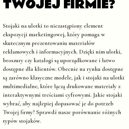
TWOJEJ FIRMIE?
Stojaki na ulotki to niezastąpiony element
ekspozycji marketingowej, który pomaga w
skutecznym prezentowaniu materiałów
reklamowych i informacyjnych. Dzięki nim ulotki,
broszury czy katalogi są uporządkowane i łatwo
dostępne dla klientów. Obecnie na rynku dostępne
są zarówno klasyczne modele, jak i stojaki na ulotki
multimedialne, które łączą drukowane materiały z
interaktywnymi treściami cyfrowymi. Jakie stojaki
wybrać, aby najlepiej dopasować je do potrzeb
Twojej firmy? Sprawdź nasze porównanie różnych
typów stojaków.