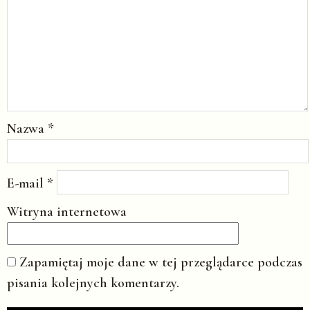
Nazwa
*
E-mail
*
Witryna internetowa
Zapamiętaj moje dane w tej przeglądarce podczas
pisania kolejnych komentarzy.