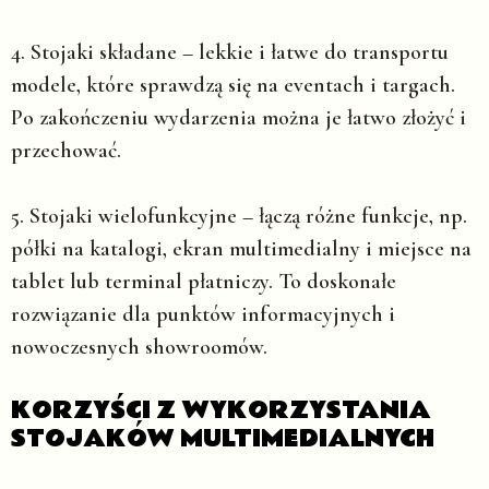
4. Stojaki składane
– lekkie i łatwe do transportu
modele, które sprawdzą się na eventach i targach.
Po zakończeniu wydarzenia można je łatwo złożyć i
przechować.
5. Stojaki wielofunkcyjne
– łączą różne funkcje, np.
półki na katalogi, ekran multimedialny i miejsce na
tablet lub terminal płatniczy. To doskonałe
rozwiązanie dla punktów informacyjnych i
nowoczesnych showroomów.
KORZYŚCI Z WYKORZYSTANIA
STOJAKÓW MULTIMEDIALNYCH