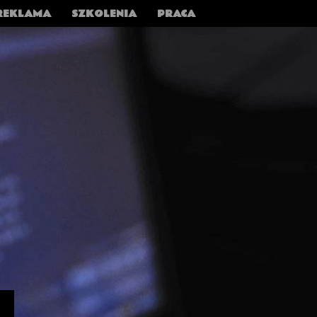
REKLAMA
SZKOLENIA
PRACA
›