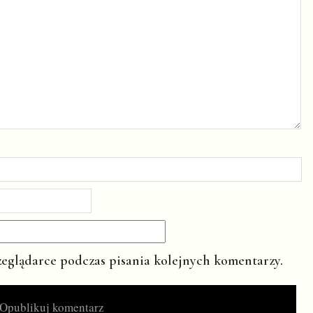
zeglądarce podczas pisania kolejnych komentarzy.