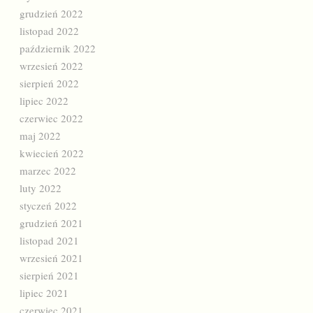
grudzień 2022
listopad 2022
październik 2022
wrzesień 2022
sierpień 2022
lipiec 2022
czerwiec 2022
maj 2022
kwiecień 2022
marzec 2022
luty 2022
styczeń 2022
grudzień 2021
listopad 2021
wrzesień 2021
sierpień 2021
lipiec 2021
czerwiec 2021