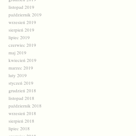
listopad 2019
październik 2019
wrzesień 2019
sierpień 2019
lipiec 2019
czerwiec 2019
maj 2019
kwiecień 2019
marzec 2019
luty 2019
styczeń 2019
grudzień 2018
listopad 2018
październik 2018
wrzesień 2018
sierpień 2018
lipiec 2018
czerwiec 2018