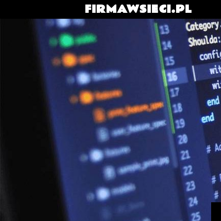
FIRMAWSIECI.PL