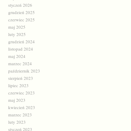
styczeń 2026
grudzień 2025
czerwiec 2025
maj 2025
luty 2025
grudzień 2024
listopad 2024
maj 2024
marzec 2024
październik 2023
sierpień 2023
lipiec 2023
czerwiec 2023
maj 2023
kwiecień 2023
marzec 2023
luty 2023
styczeń 2023