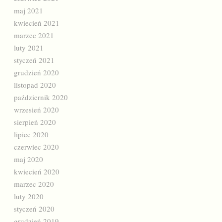
maj 2021
kwiecień 2021
marzec 2021
luty 2021
styczeń 2021
grudzień 2020
listopad 2020
październik 2020
wrzesień 2020
sierpień 2020
lipiec 2020
czerwiec 2020
maj 2020
kwiecień 2020
marzec 2020
luty 2020
styczeń 2020
grudzień 2019