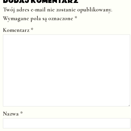
DODAJ KOMENTARZ
Twój adres e-mail nie zostanie opublikowany.
Wymagane pola są oznaczone
*
Komentarz
*
Nazwa
*