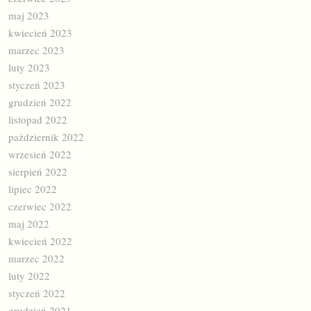
maj 2023
kwiecień 2023
marzec 2023
luty 2023
styczeń 2023
grudzień 2022
listopad 2022
październik 2022
wrzesień 2022
sierpień 2022
lipiec 2022
czerwiec 2022
maj 2022
kwiecień 2022
marzec 2022
luty 2022
styczeń 2022
grudzień 2021