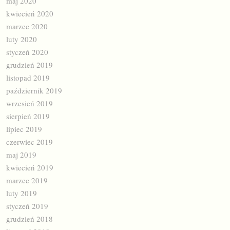
maj 2020
kwiecień 2020
marzec 2020
luty 2020
styczeń 2020
grudzień 2019
listopad 2019
październik 2019
wrzesień 2019
sierpień 2019
lipiec 2019
czerwiec 2019
maj 2019
kwiecień 2019
marzec 2019
luty 2019
styczeń 2019
grudzień 2018