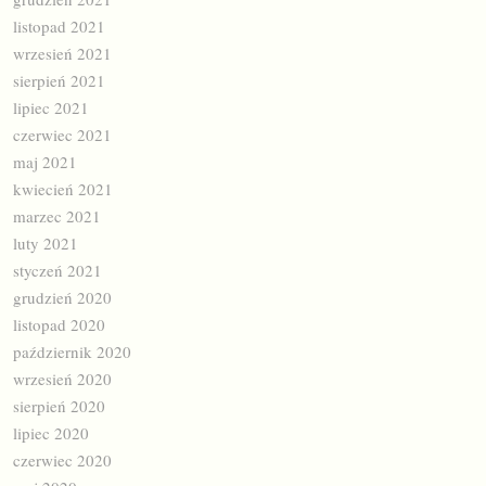
listopad 2021
wrzesień 2021
sierpień 2021
lipiec 2021
czerwiec 2021
maj 2021
kwiecień 2021
marzec 2021
luty 2021
styczeń 2021
grudzień 2020
listopad 2020
październik 2020
wrzesień 2020
sierpień 2020
lipiec 2020
czerwiec 2020