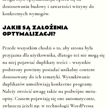
dostosowaniu budowy i zawartości witryny do
konkretnych wymogów.
JAKIE SĄ ZAŁOŻENIA
OPTYMALIZACJI?
Przede wszystkim chodzi o to, aby strona była
przyjazna dla użytkownika, dlatego też nie mogą się
na niej pojawiać duplikaty treści – wszystkie
podstrony powinny posiadać unikalny content
dostosowany do ich tematyki. Wyszukiwanie
duplikatów umożliwiają konkretne programy.
Należy zwrócić uwagę także na podwójne meta-
opisy. Czasem pojawiają się one automatycznie,
zwłaszcza jeżeli np. w technologii WordPressa