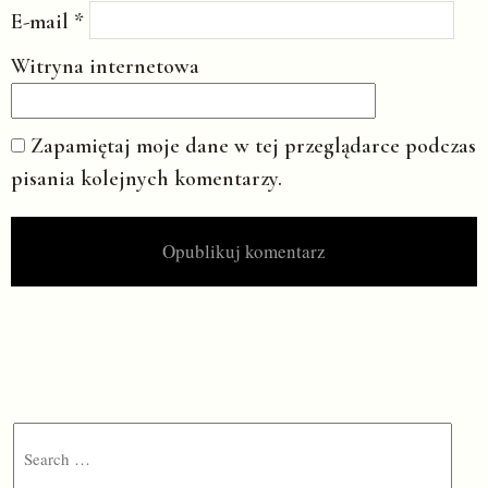
E-mail
*
Witryna internetowa
Zapamiętaj moje dane w tej przeglądarce podczas
pisania kolejnych komentarzy.
Search