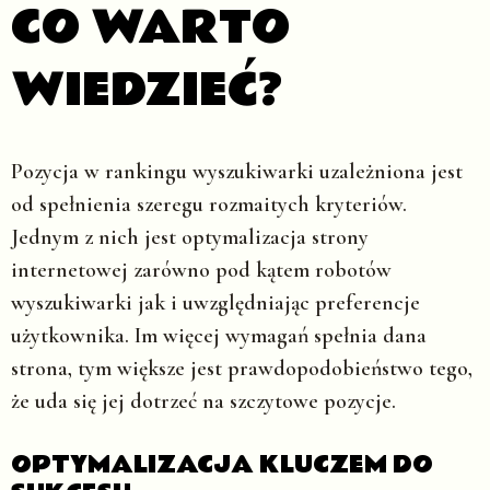
CO WARTO
WIEDZIEĆ?
Pozycja w rankingu wyszukiwarki uzależniona jest
od spełnienia szeregu rozmaitych kryteriów.
Jednym z nich jest optymalizacja strony
internetowej zarówno pod kątem robotów
wyszukiwarki jak i uwzględniając preferencje
użytkownika. Im więcej wymagań spełnia dana
strona, tym większe jest prawdopodobieństwo tego,
że uda się jej dotrzeć na szczytowe pozycje.
OPTYMALIZACJA KLUCZEM DO