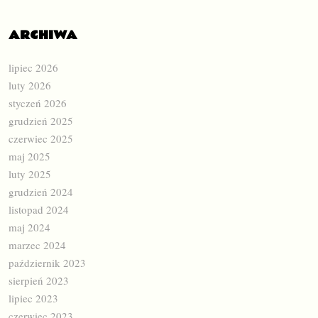
ARCHIWA
lipiec 2026
luty 2026
styczeń 2026
grudzień 2025
czerwiec 2025
maj 2025
luty 2025
grudzień 2024
listopad 2024
maj 2024
marzec 2024
październik 2023
sierpień 2023
lipiec 2023
czerwiec 2023