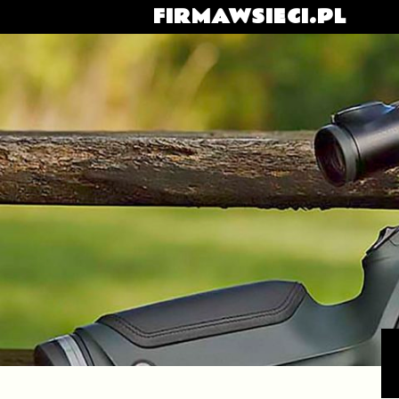
FIRMAWSIECI.PL