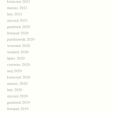
kwiecień 2021
marzec 2021
luty 2021
styczeń 2021
grudzień 2020
listopad 2020
październik 2020
wrzesień 2020
sierpień 2020
lipiec 2020
czerwiec 2020
maj 2020
kwiecień 2020
marzec 2020
luty 2020
styczeń 2020
grudzień 2019
listopad 2019