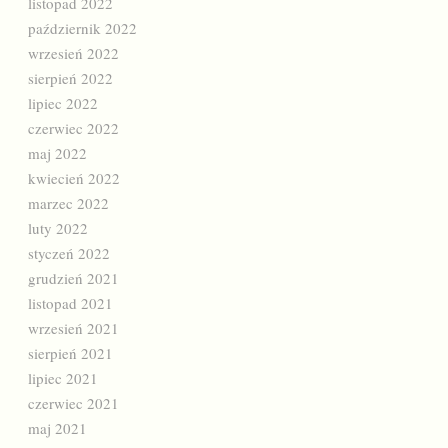
listopad 2022
październik 2022
wrzesień 2022
sierpień 2022
lipiec 2022
czerwiec 2022
maj 2022
kwiecień 2022
marzec 2022
luty 2022
styczeń 2022
grudzień 2021
listopad 2021
wrzesień 2021
sierpień 2021
lipiec 2021
czerwiec 2021
maj 2021