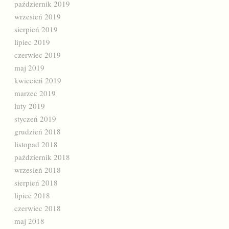
październik 2019
wrzesień 2019
sierpień 2019
lipiec 2019
czerwiec 2019
maj 2019
kwiecień 2019
marzec 2019
luty 2019
styczeń 2019
grudzień 2018
listopad 2018
październik 2018
wrzesień 2018
sierpień 2018
lipiec 2018
czerwiec 2018
maj 2018