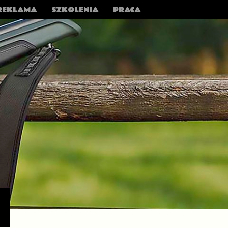
REKLAMA
SZKOLENIA
PRACA
›