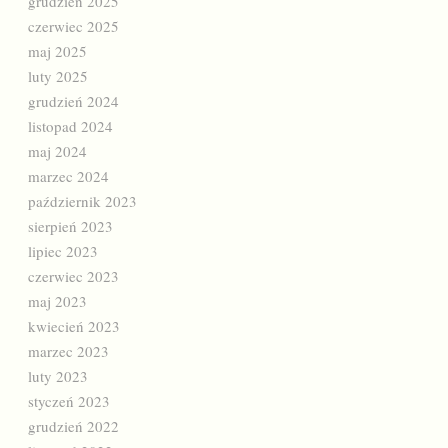
grudzień 2025
czerwiec 2025
maj 2025
luty 2025
grudzień 2024
listopad 2024
maj 2024
marzec 2024
październik 2023
sierpień 2023
lipiec 2023
czerwiec 2023
maj 2023
kwiecień 2023
marzec 2023
luty 2023
styczeń 2023
grudzień 2022