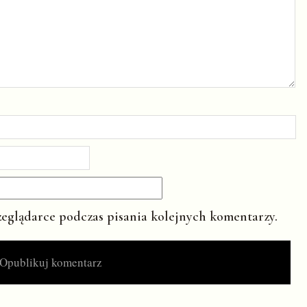
zeglądarce podczas pisania kolejnych komentarzy.