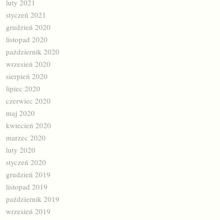
luty 2021
styczeń 2021
grudzień 2020
listopad 2020
październik 2020
wrzesień 2020
sierpień 2020
lipiec 2020
czerwiec 2020
maj 2020
kwiecień 2020
marzec 2020
luty 2020
styczeń 2020
grudzień 2019
listopad 2019
październik 2019
wrzesień 2019