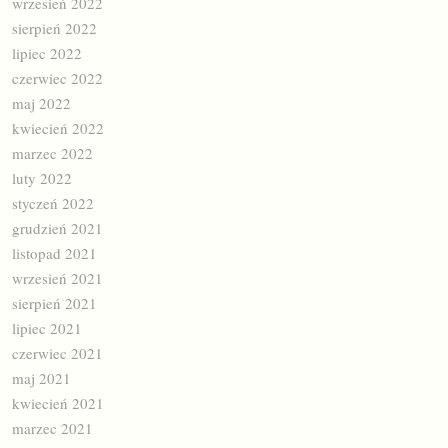
wrzesień 2022
sierpień 2022
lipiec 2022
czerwiec 2022
maj 2022
kwiecień 2022
marzec 2022
luty 2022
styczeń 2022
grudzień 2021
listopad 2021
wrzesień 2021
sierpień 2021
lipiec 2021
czerwiec 2021
maj 2021
kwiecień 2021
marzec 2021