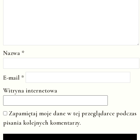
Nazwa
*
E-mail
*
Witryna internetowa
Zapamiętaj moje dane w tej przeglądarce podczas
pisania kolejnych komentarzy.