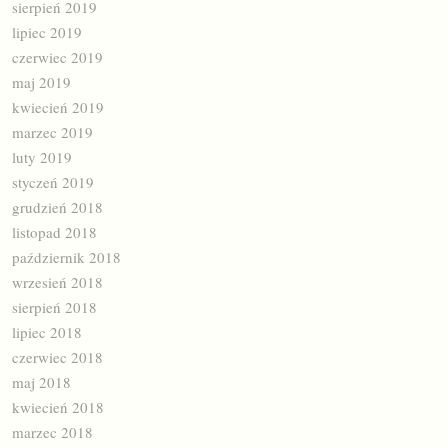
sierpień 2019
lipiec 2019
czerwiec 2019
maj 2019
kwiecień 2019
marzec 2019
luty 2019
styczeń 2019
grudzień 2018
listopad 2018
październik 2018
wrzesień 2018
sierpień 2018
lipiec 2018
czerwiec 2018
maj 2018
kwiecień 2018
marzec 2018