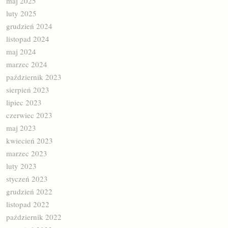
maj 2025
luty 2025
grudzień 2024
listopad 2024
maj 2024
marzec 2024
październik 2023
sierpień 2023
lipiec 2023
czerwiec 2023
maj 2023
kwiecień 2023
marzec 2023
luty 2023
styczeń 2023
grudzień 2022
listopad 2022
październik 2022