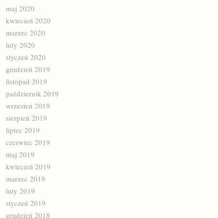
maj 2020
kwiecień 2020
marzec 2020
luty 2020
styczeń 2020
grudzień 2019
listopad 2019
październik 2019
wrzesień 2019
sierpień 2019
lipiec 2019
czerwiec 2019
maj 2019
kwiecień 2019
marzec 2019
luty 2019
styczeń 2019
grudzień 2018