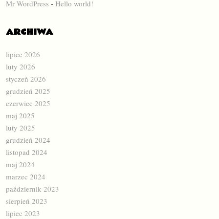
Mr WordPress
-
Hello world!
ARCHIWA
lipiec 2026
luty 2026
styczeń 2026
grudzień 2025
czerwiec 2025
maj 2025
luty 2025
grudzień 2024
listopad 2024
maj 2024
marzec 2024
październik 2023
sierpień 2023
lipiec 2023