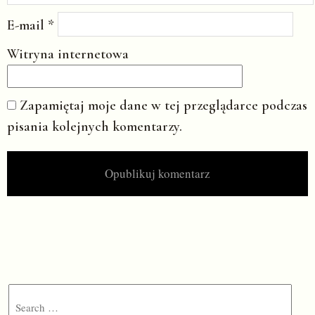
E-mail
*
Witryna internetowa
Zapamiętaj moje dane w tej przeglądarce podczas
pisania kolejnych komentarzy.
Search