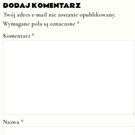
DODAJ KOMENTARZ
Twój adres e-mail nie zostanie opublikowany.
Wymagane pola są oznaczone
*
Komentarz
*
Nazwa
*