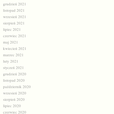
grudzień 2021
listopad 2021
wrzesień 2021
sierpień 2021
lipiec 2021
czerwiec 2021
maj 2021
kwiecień 2021
marzec 2021
luty 2021
styczeń 2021
grudzień 2020
listopad 2020
październik 2020
wrzesień 2020
sierpień 2020
lipiec 2020
czerwiec 2020