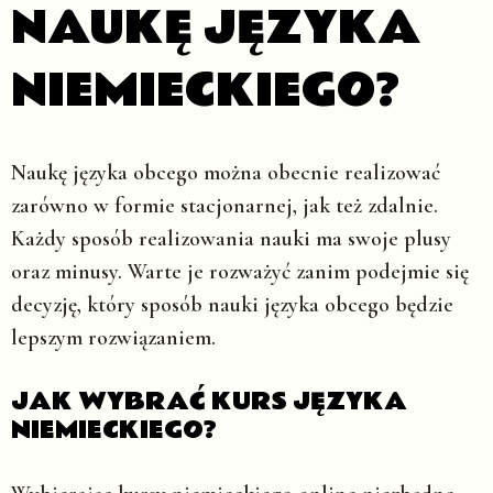
NAUKĘ JĘZYKA
NIEMIECKIEGO?
Naukę języka obcego można obecnie realizować
zarówno w formie stacjonarnej, jak też zdalnie.
Każdy sposób realizowania nauki ma swoje plusy
oraz minusy. Warte je rozważyć zanim podejmie się
decyzję, który sposób nauki języka obcego będzie
lepszym rozwiązaniem.
JAK WYBRAĆ KURS JĘZYKA
NIEMIECKIEGO?