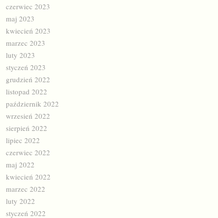
czerwiec 2023
maj 2023
kwiecień 2023
marzec 2023
luty 2023
styczeń 2023
grudzień 2022
listopad 2022
październik 2022
wrzesień 2022
sierpień 2022
lipiec 2022
czerwiec 2022
maj 2022
kwiecień 2022
marzec 2022
luty 2022
styczeń 2022