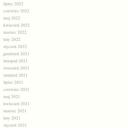
lipiec 2022
czerwiec 2022
maj 2022
kwiecień 2022
marzec 2022
luty 2022
styczeń 2022
grudzień 2021
listopad 2021
wrzesień 2021
sierpień 2021
lipiec 2021
czerwiec 2021
maj 2021
kwiecień 2021
marzec 2021
luty 2021
styczeń 2021