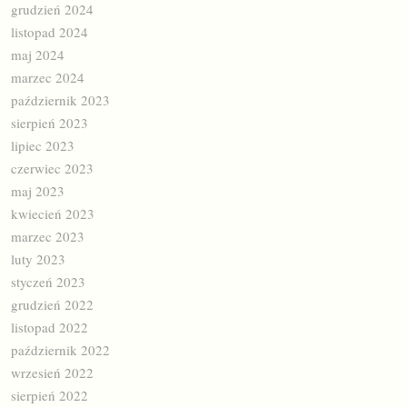
grudzień 2024
listopad 2024
maj 2024
marzec 2024
październik 2023
sierpień 2023
lipiec 2023
czerwiec 2023
maj 2023
kwiecień 2023
marzec 2023
luty 2023
styczeń 2023
grudzień 2022
listopad 2022
październik 2022
wrzesień 2022
sierpień 2022