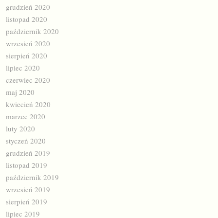
grudzień 2020
listopad 2020
październik 2020
wrzesień 2020
sierpień 2020
lipiec 2020
czerwiec 2020
maj 2020
kwiecień 2020
marzec 2020
luty 2020
styczeń 2020
grudzień 2019
listopad 2019
październik 2019
wrzesień 2019
sierpień 2019
lipiec 2019