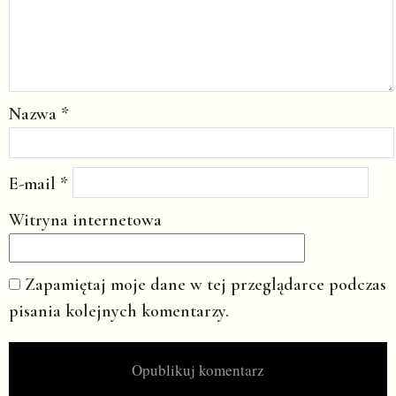
Nazwa
*
E-mail
*
Witryna internetowa
Zapamiętaj moje dane w tej przeglądarce podczas
pisania kolejnych komentarzy.