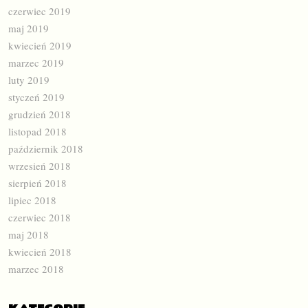
czerwiec 2019
maj 2019
kwiecień 2019
marzec 2019
luty 2019
styczeń 2019
grudzień 2018
listopad 2018
październik 2018
wrzesień 2018
sierpień 2018
lipiec 2018
czerwiec 2018
maj 2018
kwiecień 2018
marzec 2018