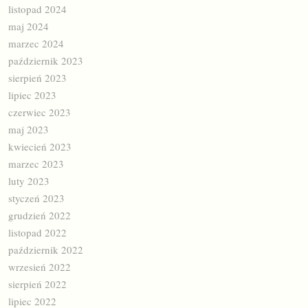
listopad 2024
maj 2024
marzec 2024
październik 2023
sierpień 2023
lipiec 2023
czerwiec 2023
maj 2023
kwiecień 2023
marzec 2023
luty 2023
styczeń 2023
grudzień 2022
listopad 2022
październik 2022
wrzesień 2022
sierpień 2022
lipiec 2022