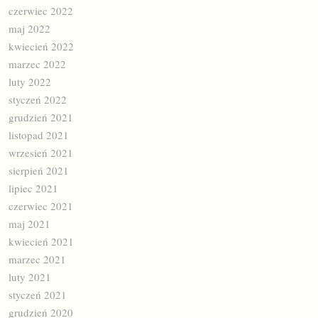
czerwiec 2022
maj 2022
kwiecień 2022
marzec 2022
luty 2022
styczeń 2022
grudzień 2021
listopad 2021
wrzesień 2021
sierpień 2021
lipiec 2021
czerwiec 2021
maj 2021
kwiecień 2021
marzec 2021
luty 2021
styczeń 2021
grudzień 2020