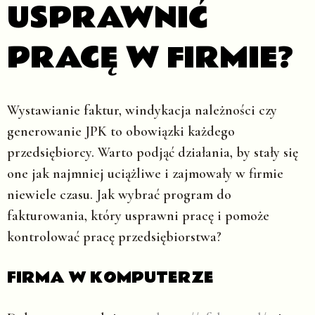
USPRAWNIĆ
PRACĘ W FIRMIE?
Wystawianie faktur, windykacja należności czy
generowanie JPK to obowiązki każdego
przedsiębiorcy. Warto podjąć działania, by stały się
one jak najmniej uciążliwe i zajmowały w firmie
niewiele czasu. Jak wybrać program do
fakturowania, który usprawni pracę i pomoże
kontrolować pracę przedsiębiorstwa?
FIRMA W KOMPUTERZE