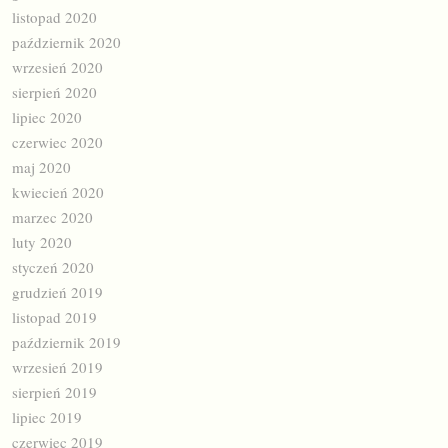
listopad 2020
październik 2020
wrzesień 2020
sierpień 2020
lipiec 2020
czerwiec 2020
maj 2020
kwiecień 2020
marzec 2020
luty 2020
styczeń 2020
grudzień 2019
listopad 2019
październik 2019
wrzesień 2019
sierpień 2019
lipiec 2019
czerwiec 2019