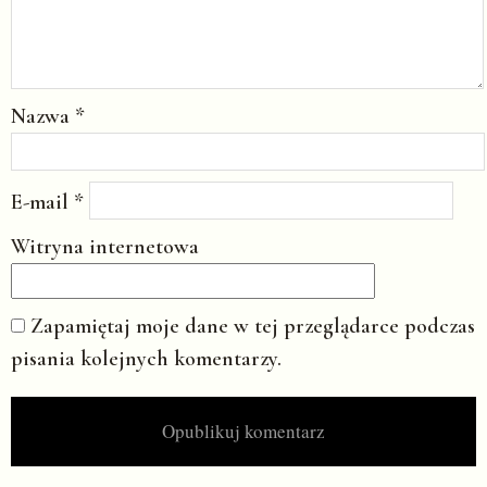
Nazwa
*
E-mail
*
Witryna internetowa
Zapamiętaj moje dane w tej przeglądarce podczas
pisania kolejnych komentarzy.