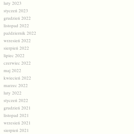
luty 2023
styczeń 2023
grudzień 2022
listopad 2022
październik 2022
wrzesień 2022
sierpień 2022
lipiec 2022
czerwiec 2022
maj 2022
kwiecień 2022
marzec 2022
luty 2022
styczeń 2022
grudzień 2021
listopad 2021
wrzesień 2021
sierpień 2021