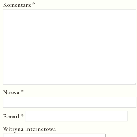
Komentarz
*
Nazwa
*
E-mail
*
Witryna internetowa