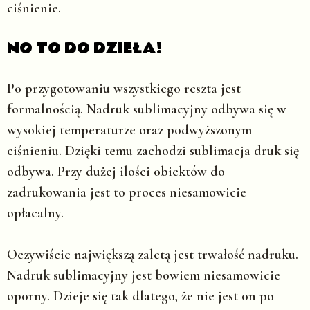
ciśnienie.
NO TO DO DZIEŁA!
Po przygotowaniu wszystkiego reszta jest
formalnością. Nadruk sublimacyjny odbywa się w
wysokiej temperaturze oraz podwyższonym
ciśnieniu. Dzięki temu zachodzi sublimacja druk się
odbywa. Przy dużej ilości obiektów do
zadrukowania jest to proces niesamowicie
opłacalny.
Oczywiście największą zaletą jest trwałość nadruku.
Nadruk sublimacyjny jest bowiem niesamowicie
oporny. Dzieje się tak dlatego, że nie jest on po