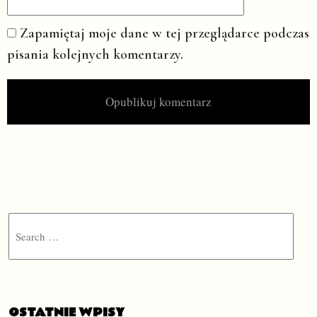
Zapamiętaj moje dane w tej przeglądarce podczas
pisania kolejnych komentarzy.
Search
OSTATNIE WPISY