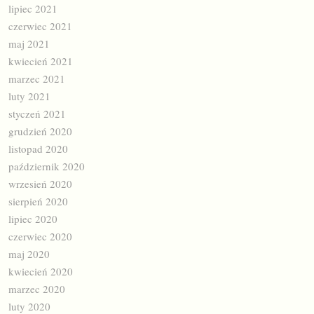
lipiec 2021
czerwiec 2021
maj 2021
kwiecień 2021
marzec 2021
luty 2021
styczeń 2021
grudzień 2020
listopad 2020
październik 2020
wrzesień 2020
sierpień 2020
lipiec 2020
czerwiec 2020
maj 2020
kwiecień 2020
marzec 2020
luty 2020