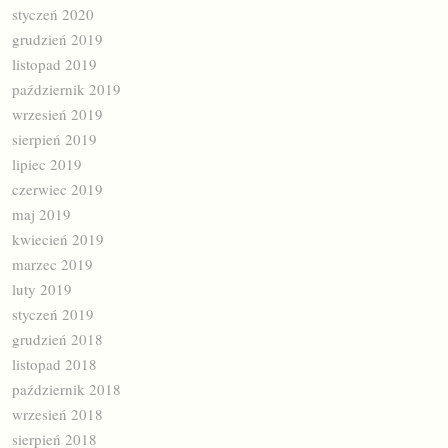
styczeń 2020
grudzień 2019
listopad 2019
październik 2019
wrzesień 2019
sierpień 2019
lipiec 2019
czerwiec 2019
maj 2019
kwiecień 2019
marzec 2019
luty 2019
styczeń 2019
grudzień 2018
listopad 2018
październik 2018
wrzesień 2018
sierpień 2018