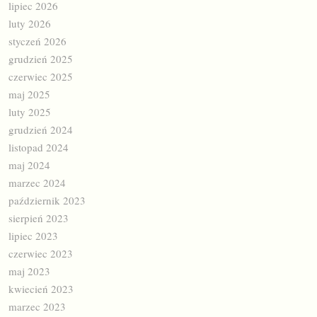
lipiec 2026
luty 2026
styczeń 2026
grudzień 2025
czerwiec 2025
maj 2025
luty 2025
grudzień 2024
listopad 2024
maj 2024
marzec 2024
październik 2023
sierpień 2023
lipiec 2023
czerwiec 2023
maj 2023
kwiecień 2023
marzec 2023