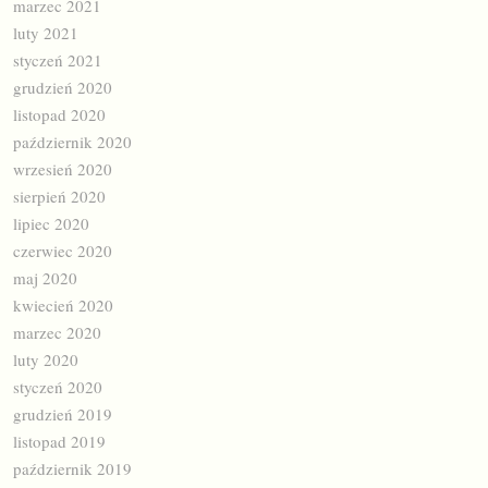
marzec 2021
luty 2021
styczeń 2021
grudzień 2020
listopad 2020
październik 2020
wrzesień 2020
sierpień 2020
lipiec 2020
czerwiec 2020
maj 2020
kwiecień 2020
marzec 2020
luty 2020
styczeń 2020
grudzień 2019
listopad 2019
październik 2019