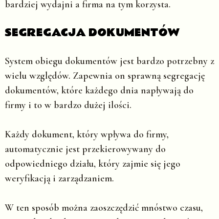
bardziej wydajni a firma na tym korzysta.
SEGREGACJA DOKUMENTÓW
System obiegu dokumentów jest bardzo potrzebny z
wielu względów. Zapewnia on sprawną segregację
dokumentów, które każdego dnia napływają do
firmy i to w bardzo dużej ilości.
Każdy dokument, który wpływa do firmy,
automatycznie jest przekierowywany do
odpowiedniego działu, który zajmie się jego
weryfikacją i zarządzaniem.
W ten sposób można zaoszczędzić mnóstwo czasu,