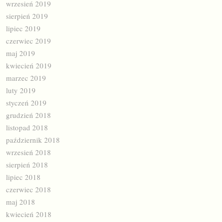
wrzesień 2019
sierpień 2019
lipiec 2019
czerwiec 2019
maj 2019
kwiecień 2019
marzec 2019
luty 2019
styczeń 2019
grudzień 2018
listopad 2018
październik 2018
wrzesień 2018
sierpień 2018
lipiec 2018
czerwiec 2018
maj 2018
kwiecień 2018