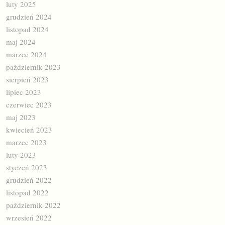
luty 2025
grudzień 2024
listopad 2024
maj 2024
marzec 2024
październik 2023
sierpień 2023
lipiec 2023
czerwiec 2023
maj 2023
kwiecień 2023
marzec 2023
luty 2023
styczeń 2023
grudzień 2022
listopad 2022
październik 2022
wrzesień 2022