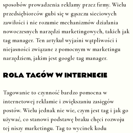
sposobów prowadzenia reklamy przez firmy. Wielu
przedsiębiorców gubi się w gąszczu sieciowych
zawiłości i nie rozumie mechanizmów działania
nowoczesnych narzędzi marketingowych, takich jak
tag manager. Ten artykuł wyjaśni wątpliwości i
niejasności związane z pomocnym w marketingu
narzędziem, jakim jest google tag manager.
ROLA TAGÓW W INTERNECIE
Tagowanie to czynność bardzo pomocna w
internetowej reklamie i zwiększaniu zasięgów
postów. Wielu jednak nie wie, czym jest tag i jak go
używać, co stanowi podstawę braku chęci rozwoju
tej niszy marketingu. Tag to wycinek kodu