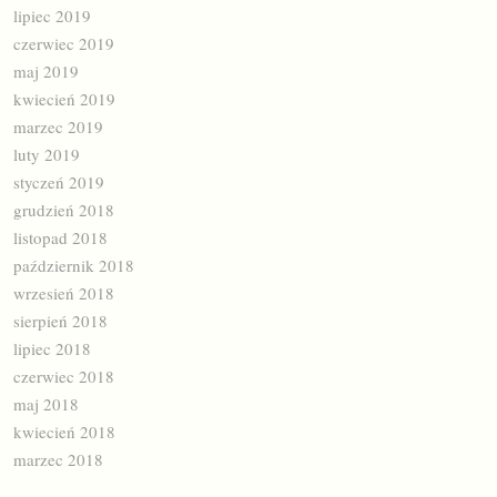
lipiec 2019
czerwiec 2019
maj 2019
kwiecień 2019
marzec 2019
luty 2019
styczeń 2019
grudzień 2018
listopad 2018
październik 2018
wrzesień 2018
sierpień 2018
lipiec 2018
czerwiec 2018
maj 2018
kwiecień 2018
marzec 2018