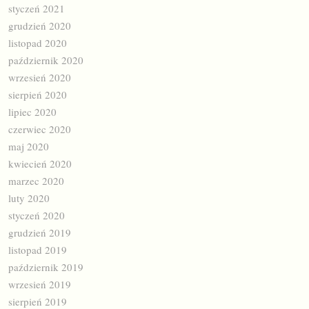
styczeń 2021
grudzień 2020
listopad 2020
październik 2020
wrzesień 2020
sierpień 2020
lipiec 2020
czerwiec 2020
maj 2020
kwiecień 2020
marzec 2020
luty 2020
styczeń 2020
grudzień 2019
listopad 2019
październik 2019
wrzesień 2019
sierpień 2019