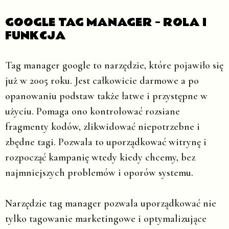
GOOGLE TAG MANAGER – ROLA I
FUNKCJA
Tag manager google to narzędzie, które pojawiło się
już w 2005 roku. Jest całkowicie darmowe a po
opanowaniu podstaw także łatwe i przystępne w
użyciu. Pomaga ono kontrolować rozsiane
fragmenty kodów, zlikwidować niepotrzebne i
zbędne tagi. Pozwala to uporządkować witrynę i
rozpocząć kampanię wtedy kiedy chcemy, bez
najmniejszych problemów i oporów systemu.
Narzędzie tag manager pozwala uporządkować nie
tylko tagowanie marketingowe i optymalizujące