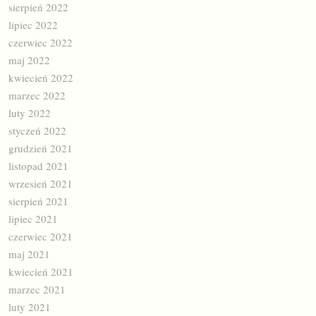
sierpień 2022
lipiec 2022
czerwiec 2022
maj 2022
kwiecień 2022
marzec 2022
luty 2022
styczeń 2022
grudzień 2021
listopad 2021
wrzesień 2021
sierpień 2021
lipiec 2021
czerwiec 2021
maj 2021
kwiecień 2021
marzec 2021
luty 2021