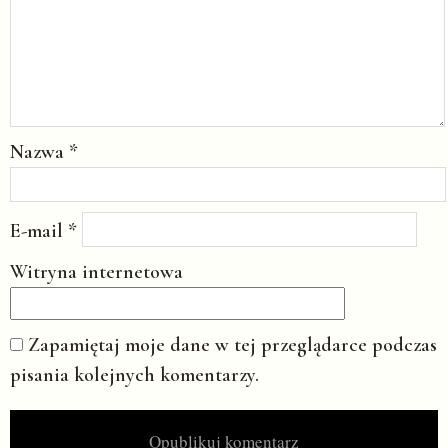
Nazwa
*
E-mail
*
Witryna internetowa
Zapamiętaj moje dane w tej przeglądarce podczas
pisania kolejnych komentarzy.