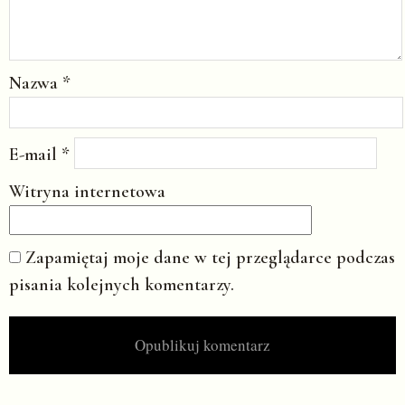
Nazwa
*
E-mail
*
Witryna internetowa
Zapamiętaj moje dane w tej przeglądarce podczas
pisania kolejnych komentarzy.