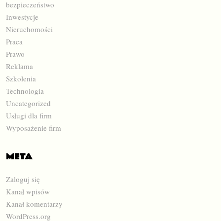
bezpieczeństwo
Inwestycje
Nieruchomości
Praca
Prawo
Reklama
Szkolenia
Technologia
Uncategorized
Usługi dla firm
Wyposażenie firm
META
Zaloguj się
Kanał wpisów
Kanał komentarzy
WordPress.org