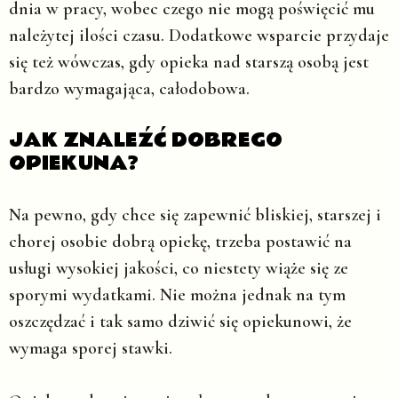
dnia w pracy, wobec czego nie mogą poświęcić mu
należytej ilości czasu. Dodatkowe wsparcie przydaje
się też wówczas, gdy opieka nad starszą osobą jest
bardzo wymagająca, całodobowa.
JAK ZNALEŹĆ DOBREGO
OPIEKUNA?
Na pewno, gdy chce się zapewnić bliskiej, starszej i
chorej osobie dobrą opiekę, trzeba postawić na
usługi wysokiej jakości, co niestety wiąże się ze
sporymi wydatkami. Nie można jednak na tym
oszczędzać i tak samo dziwić się opiekunowi, że
wymaga sporej stawki.