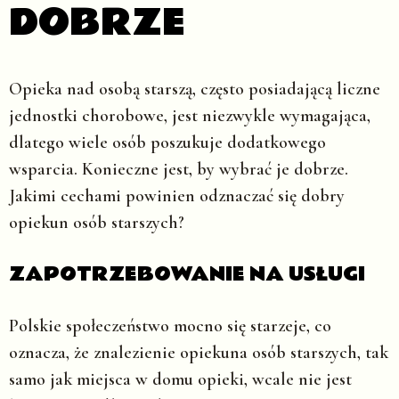
DOBRZE
Opieka nad osobą starszą, często posiadającą liczne
jednostki chorobowe, jest niezwykle wymagająca,
dlatego wiele osób poszukuje dodatkowego
wsparcia. Konieczne jest, by wybrać je dobrze.
Jakimi cechami powinien odznaczać się dobry
opiekun osób starszych?
ZAPOTRZEBOWANIE NA USŁUGI
Polskie społeczeństwo mocno się starzeje, co
oznacza, że znalezienie opiekuna osób starszych, tak
samo jak miejsca w domu opieki, wcale nie jest