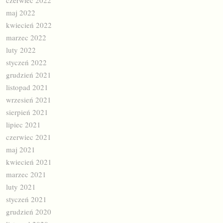
maj 2022
kwiecień 2022
marzec 2022
luty 2022
styczeń 2022
grudzień 2021
listopad 2021
wrzesień 2021
sierpień 2021
lipiec 2021
czerwiec 2021
maj 2021
kwiecień 2021
marzec 2021
luty 2021
styczeń 2021
grudzień 2020