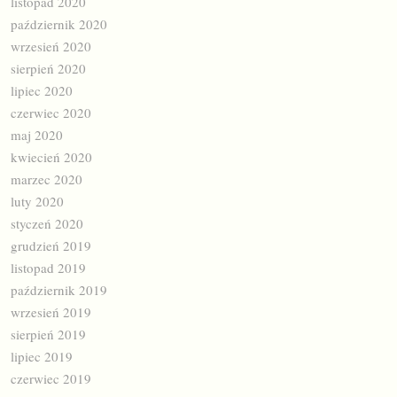
listopad 2020
październik 2020
wrzesień 2020
sierpień 2020
lipiec 2020
czerwiec 2020
maj 2020
kwiecień 2020
marzec 2020
luty 2020
styczeń 2020
grudzień 2019
listopad 2019
październik 2019
wrzesień 2019
sierpień 2019
lipiec 2019
czerwiec 2019