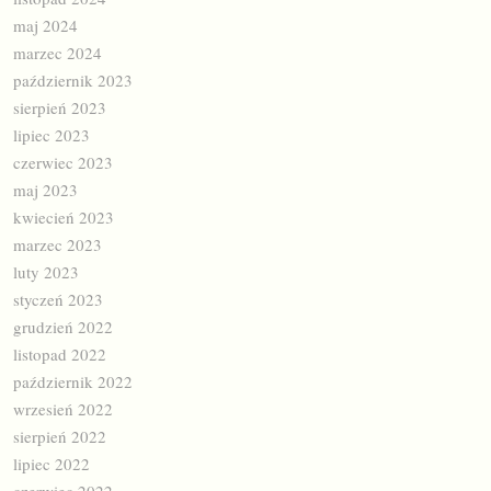
maj 2024
marzec 2024
październik 2023
sierpień 2023
lipiec 2023
czerwiec 2023
maj 2023
kwiecień 2023
marzec 2023
luty 2023
styczeń 2023
grudzień 2022
listopad 2022
październik 2022
wrzesień 2022
sierpień 2022
lipiec 2022
czerwiec 2022