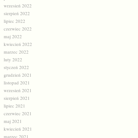
wrzesień 2022
sierpień 2022
lipiec 2022
czerwiec 2022
maj 2022
kwiecień 2022
marzec 2022
luty 2022
styczeń 2022
grudzień 2021
listopad 2021
wrzesień 2021
sierpień 2021
lipiec 2021
czerwiec 2021
maj 2021
kwiecień 2021
marzec 2021