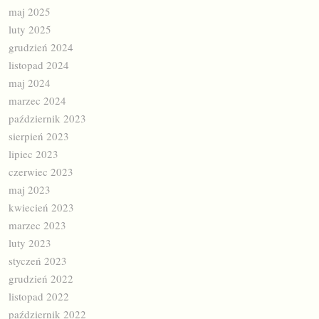
maj 2025
luty 2025
grudzień 2024
listopad 2024
maj 2024
marzec 2024
październik 2023
sierpień 2023
lipiec 2023
czerwiec 2023
maj 2023
kwiecień 2023
marzec 2023
luty 2023
styczeń 2023
grudzień 2022
listopad 2022
październik 2022