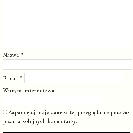
Nazwa
*
E-mail
*
Witryna internetowa
Zapamiętaj moje dane w tej przeglądarce podczas
pisania kolejnych komentarzy.