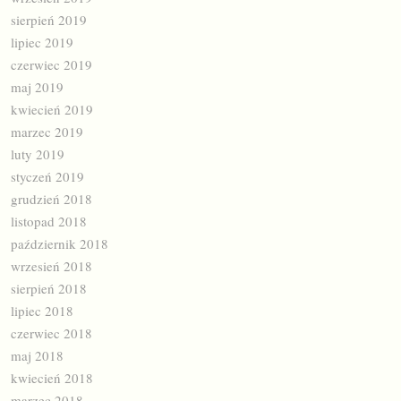
sierpień 2019
lipiec 2019
czerwiec 2019
maj 2019
kwiecień 2019
marzec 2019
luty 2019
styczeń 2019
grudzień 2018
listopad 2018
październik 2018
wrzesień 2018
sierpień 2018
lipiec 2018
czerwiec 2018
maj 2018
kwiecień 2018
marzec 2018