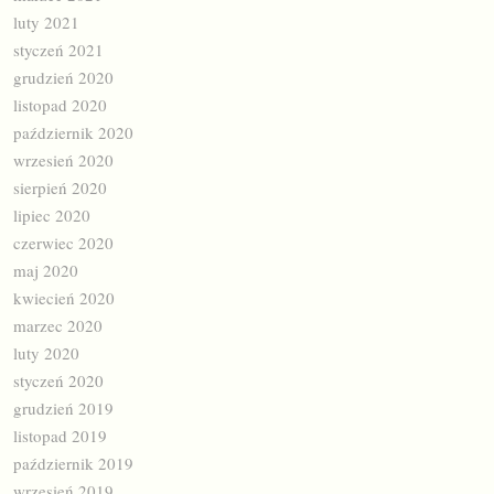
luty 2021
styczeń 2021
grudzień 2020
listopad 2020
październik 2020
wrzesień 2020
sierpień 2020
lipiec 2020
czerwiec 2020
maj 2020
kwiecień 2020
marzec 2020
luty 2020
styczeń 2020
grudzień 2019
listopad 2019
październik 2019
wrzesień 2019