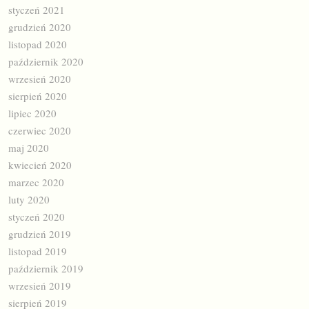
styczeń 2021
grudzień 2020
listopad 2020
październik 2020
wrzesień 2020
sierpień 2020
lipiec 2020
czerwiec 2020
maj 2020
kwiecień 2020
marzec 2020
luty 2020
styczeń 2020
grudzień 2019
listopad 2019
październik 2019
wrzesień 2019
sierpień 2019