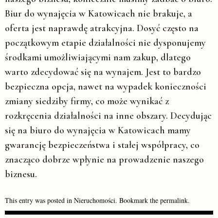
Biur do wynajęcia w Katowicach nie brakuje, a
oferta jest naprawdę atrakcyjna. Dosyć często na
początkowym etapie działalności nie dysponujemy
środkami umożliwiającymi nam zakup, dlatego
warto zdecydować się na wynajem. Jest to bardzo
bezpieczna opcja, nawet na wypadek konieczności
zmiany siedziby firmy, co może wynikać z
rozkręcenia działalności na inne obszary. Decydując
się na biuro do wynajęcia w Katowicach mamy
gwarancję bezpieczeństwa i stałej współpracy, co
znacząco dobrze wpłynie na prowadzenie naszego
biznesu.
This entry was posted in
Nieruchomości
. Bookmark the
permalink
.