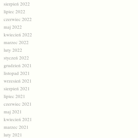
sierpień 2022
lipiec 2022
czerwiec 2022
maj 2022
kwiecień 2022
marzec 2022
luty 2022
styczeń 2022
grudzień 2021
listopad 2021
wrzesień 2021
sierpień 2021
lipiec 2021
czerwiec 2021
maj 2021
kwiecień 2021
marzec 2021
luty 2021