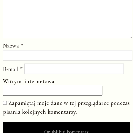
Nazwa
*
E-mail
*
Witryna internetowa
Zapamiętaj moje dane w tej przeglądarce podczas
pisania kolejnych komentarzy.