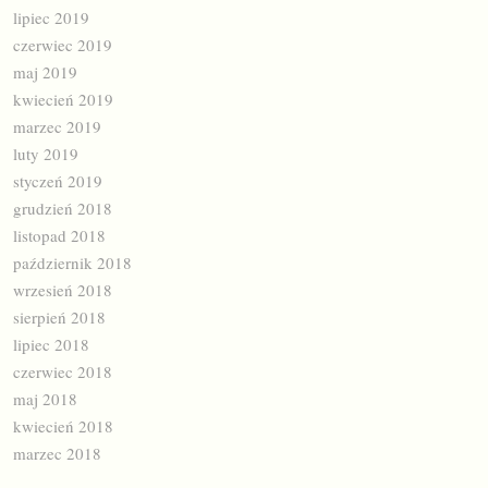
lipiec 2019
czerwiec 2019
maj 2019
kwiecień 2019
marzec 2019
luty 2019
styczeń 2019
grudzień 2018
listopad 2018
październik 2018
wrzesień 2018
sierpień 2018
lipiec 2018
czerwiec 2018
maj 2018
kwiecień 2018
marzec 2018