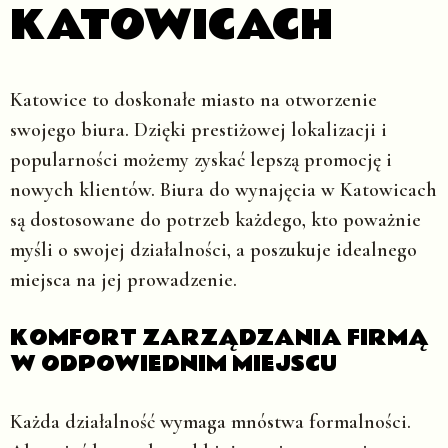
KATOWICACH
Katowice to doskonałe miasto na otworzenie
swojego biura. Dzięki prestiżowej lokalizacji i
popularności możemy zyskać lepszą promocję i
nowych klientów. Biura do wynajęcia w Katowicach
są dostosowane do potrzeb każdego, kto poważnie
myśli o swojej działalności, a poszukuje idealnego
miejsca na jej prowadzenie.
KOMFORT ZARZĄDZANIA FIRMĄ
W ODPOWIEDNIM MIEJSCU
Każda działalność wymaga mnóstwa formalności.