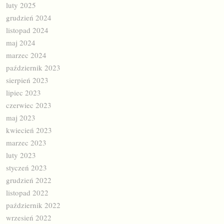
luty 2025
grudzień 2024
listopad 2024
maj 2024
marzec 2024
październik 2023
sierpień 2023
lipiec 2023
czerwiec 2023
maj 2023
kwiecień 2023
marzec 2023
luty 2023
styczeń 2023
grudzień 2022
listopad 2022
październik 2022
wrzesień 2022