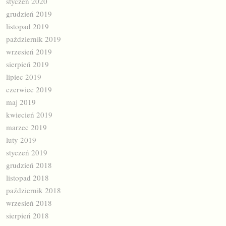
styczeń 2020
grudzień 2019
listopad 2019
październik 2019
wrzesień 2019
sierpień 2019
lipiec 2019
czerwiec 2019
maj 2019
kwiecień 2019
marzec 2019
luty 2019
styczeń 2019
grudzień 2018
listopad 2018
październik 2018
wrzesień 2018
sierpień 2018