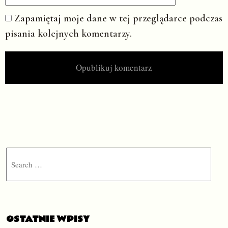
Zapamiętaj moje dane w tej przeglądarce podczas
pisania kolejnych komentarzy.
Search
OSTATNIE WPISY