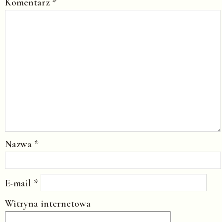
Komentarz
*
Nazwa
*
E-mail
*
Witryna internetowa