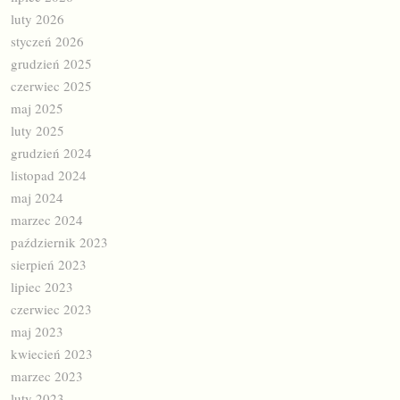
luty 2026
styczeń 2026
grudzień 2025
czerwiec 2025
maj 2025
luty 2025
grudzień 2024
listopad 2024
maj 2024
marzec 2024
październik 2023
sierpień 2023
lipiec 2023
czerwiec 2023
maj 2023
kwiecień 2023
marzec 2023
luty 2023