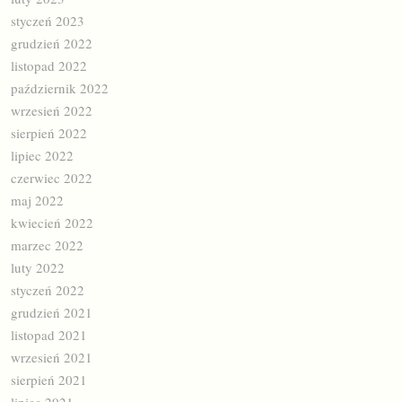
styczeń 2023
grudzień 2022
listopad 2022
październik 2022
wrzesień 2022
sierpień 2022
lipiec 2022
czerwiec 2022
maj 2022
kwiecień 2022
marzec 2022
luty 2022
styczeń 2022
grudzień 2021
listopad 2021
wrzesień 2021
sierpień 2021