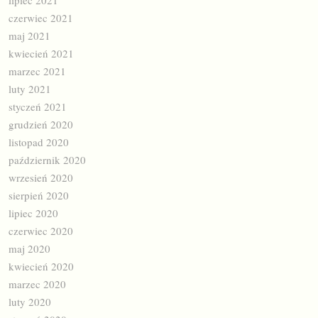
lipiec 2021
czerwiec 2021
maj 2021
kwiecień 2021
marzec 2021
luty 2021
styczeń 2021
grudzień 2020
listopad 2020
październik 2020
wrzesień 2020
sierpień 2020
lipiec 2020
czerwiec 2020
maj 2020
kwiecień 2020
marzec 2020
luty 2020