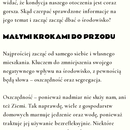
widać, że kondycja naszego otoczenia jest coraz
gorsza. Skąd czerpać sprawdzone informacje na
jego temat i zacząć zacząć dbać o środowisko?
MAŁYMI KROKAMI DO PRZODU
Najprościej zacząć od samego siebie i własnego
mieszkania. Kluczem do zmniejszenia swojego
negatywnego wpływu na środowisko, z pewnością
będą słowa – oszczędność oraz segregacja.
Oszczędność – ponieważ nadmiar nie służy nam, ani
też Ziemi. Tak naprawdę, wiele z gospodarstw
domowych marnuje jedzenie oraz wodę, ponieważ
traktuje jej używanie bezrefleksyjnie. Niektóre