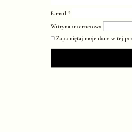
E-mail
*
Witryna internetowa
Zapamiętaj moje dane w tej pr