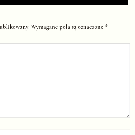
publikowany.
Wymagane pola są oznaczone
*