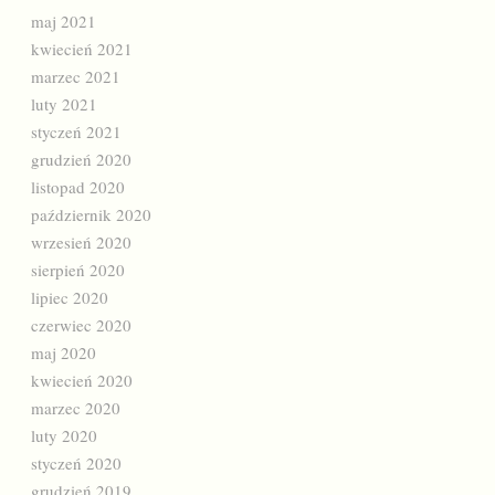
maj 2021
kwiecień 2021
marzec 2021
luty 2021
styczeń 2021
grudzień 2020
listopad 2020
październik 2020
wrzesień 2020
sierpień 2020
lipiec 2020
czerwiec 2020
maj 2020
kwiecień 2020
marzec 2020
luty 2020
styczeń 2020
grudzień 2019