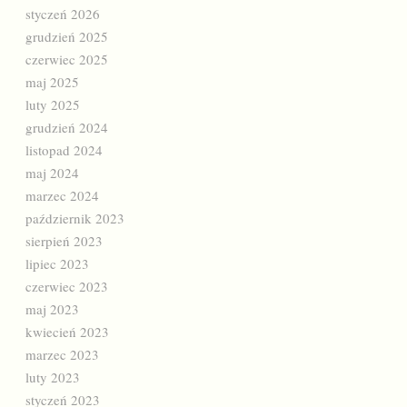
styczeń 2026
grudzień 2025
czerwiec 2025
maj 2025
luty 2025
grudzień 2024
listopad 2024
maj 2024
marzec 2024
październik 2023
sierpień 2023
lipiec 2023
czerwiec 2023
maj 2023
kwiecień 2023
marzec 2023
luty 2023
styczeń 2023