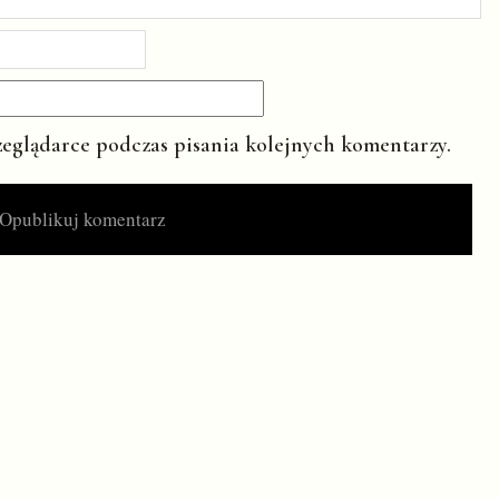
zeglądarce podczas pisania kolejnych komentarzy.