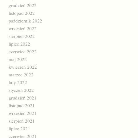
grudzień 2022
listopad 2022
październik 2022
wrzesień 2022
sierpień 2022
lipiec 2022
czerwiec 2022
maj 2022
kwiecień 2022
marzec 2022
luty 2022
styczeń 2022
grudzień 2021
listopad 2021
wrzesień 2021
sierpień 2021
lipiec 2021
czerwiec 2021