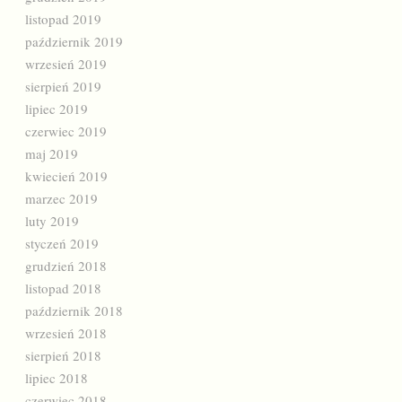
listopad 2019
październik 2019
wrzesień 2019
sierpień 2019
lipiec 2019
czerwiec 2019
maj 2019
kwiecień 2019
marzec 2019
luty 2019
styczeń 2019
grudzień 2018
listopad 2018
październik 2018
wrzesień 2018
sierpień 2018
lipiec 2018
czerwiec 2018