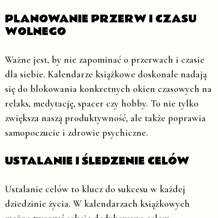
PLANOWANIE PRZERW I CZASU
WOLNEGO
Ważne jest, by nie zapominać o przerwach i czasie
dla siebie. Kalendarze książkowe doskonale nadają
się do blokowania konkretnych okien czasowych na
relaks, medytację, spacer czy hobby. To nie tylko
zwiększa naszą produktywność, ale także poprawia
samopoczucie i zdrowie psychiczne.
USTALANIE I ŚLEDZENIE CELÓW
Ustalanie celów to klucz do sukcesu w każdej
dziedzinie życia. W kalendarzach książkowych