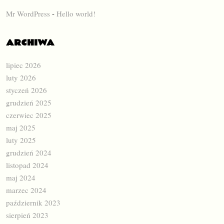
Mr WordPress
-
Hello world!
ARCHIWA
lipiec 2026
luty 2026
styczeń 2026
grudzień 2025
czerwiec 2025
maj 2025
luty 2025
grudzień 2024
listopad 2024
maj 2024
marzec 2024
październik 2023
sierpień 2023