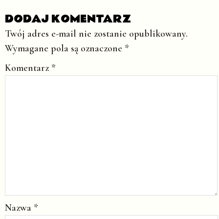
DODAJ KOMENTARZ
Twój adres e-mail nie zostanie opublikowany.
Wymagane pola są oznaczone
*
Komentarz
*
Nazwa
*