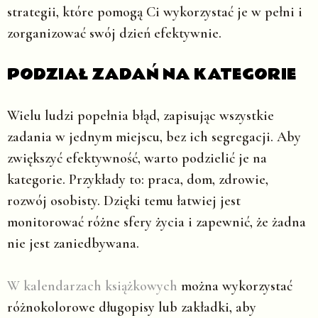
strategii, które pomogą Ci wykorzystać je w pełni i
zorganizować swój dzień efektywnie.
PODZIAŁ ZADAŃ NA KATEGORIE
Wielu ludzi popełnia błąd, zapisując wszystkie
zadania w jednym miejscu, bez ich segregacji. Aby
zwiększyć efektywność, warto podzielić je na
kategorie. Przykłady to: praca, dom, zdrowie,
rozwój osobisty. Dzięki temu łatwiej jest
monitorować różne sfery życia i zapewnić, że żadna
nie jest zaniedbywana.
W kalendarzach książkowych
można wykorzystać
różnokolorowe długopisy lub zakładki, aby