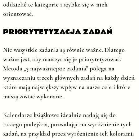
oddzielić te kategorie i szybko się w nich
orientować.
PRIORYTETYZACJA ZADAŃ
Nie wszystkie zadania są równie ważne. Dlatego
ważne jest, aby nauczyć się je priorytetyzować.
Metoda „3 najważniejsze zadania” polega na
wyznaczaniu trzech głównych zadań na każdy dzień,
które mają największy wpływ na nasze cele i które
muszą zostać wykonane.
Kalendarze książkowe idealnie nadają się do
takiego podejścia, pozwalając na wyróżnienie tych
zadań, na przykład przez wyróżnienie ich kolorami,