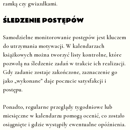
ramką czy gwiazdkami.
ŚLEDZENIE POSTĘPÓW
Samodzielne monitorowanie postępów jest kluczem
do utrzymania motywacji. W kalendarzach
książkowych można tworzyć listy kontrolne, które
pozwolą na śledzenie zadań w trakcie ich realizacji.
Gdy zadanie zostaje zakończone, zaznaczenie go
jako „wykonane” daje poczucie satysfakcji i
postępu.
Ponadto, regularne przeglądy tygodniowe lub
miesięczne w kalendarzu pomogą ocenić, co zostało
osiągnięte i gdzie wystąpiły ewentualne opóźnienia.