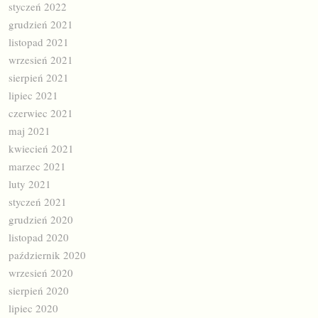
styczeń 2022
grudzień 2021
listopad 2021
wrzesień 2021
sierpień 2021
lipiec 2021
czerwiec 2021
maj 2021
kwiecień 2021
marzec 2021
luty 2021
styczeń 2021
grudzień 2020
listopad 2020
październik 2020
wrzesień 2020
sierpień 2020
lipiec 2020