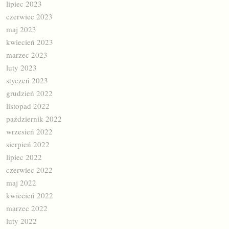
lipiec 2023
czerwiec 2023
maj 2023
kwiecień 2023
marzec 2023
luty 2023
styczeń 2023
grudzień 2022
listopad 2022
październik 2022
wrzesień 2022
sierpień 2022
lipiec 2022
czerwiec 2022
maj 2022
kwiecień 2022
marzec 2022
luty 2022