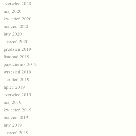
czerwiec 2020
maj 2020
kwiecień 2020
marzec 2020
luty 2020
styczeń 2020
grudzień 2019
listopad 2019
październik 2019
wrzesień 2019
sierpień 2019
lipiec 2019
czerwiec 2019
maj 2019
kwiecień 2019
marzec 2019
luty 2019
styczeń 2019