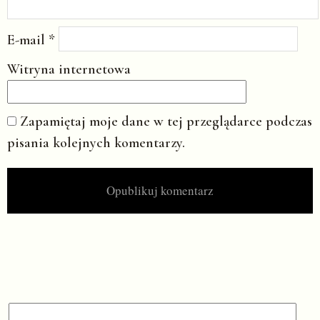
E-mail
*
Witryna internetowa
Zapamiętaj moje dane w tej przeglądarce podczas
pisania kolejnych komentarzy.
Search