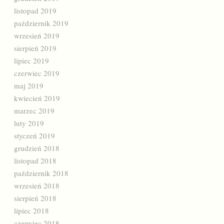
listopad 2019
październik 2019
wrzesień 2019
sierpień 2019
lipiec 2019
czerwiec 2019
maj 2019
kwiecień 2019
marzec 2019
luty 2019
styczeń 2019
grudzień 2018
listopad 2018
październik 2018
wrzesień 2018
sierpień 2018
lipiec 2018
czerwiec 2018