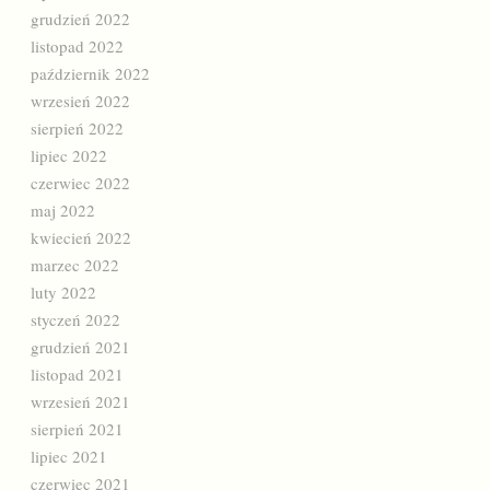
grudzień 2022
listopad 2022
październik 2022
wrzesień 2022
sierpień 2022
lipiec 2022
czerwiec 2022
maj 2022
kwiecień 2022
marzec 2022
luty 2022
styczeń 2022
grudzień 2021
listopad 2021
wrzesień 2021
sierpień 2021
lipiec 2021
czerwiec 2021