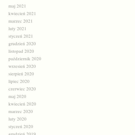
maj 2021
kwiecień 2021
marzec 2021
luty 2021
styczeń 2021
grudzień 2020
listopad 2020
październik 2020
wrzesień 2020
sierpień 2020
lipiec 2020
czerwiec 2020
maj 2020
kwiecień 2020
marzec 2020
luty 2020
styczeń 2020
grudzień 2019