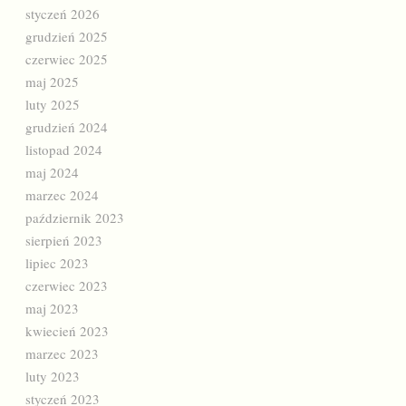
styczeń 2026
grudzień 2025
czerwiec 2025
maj 2025
luty 2025
grudzień 2024
listopad 2024
maj 2024
marzec 2024
październik 2023
sierpień 2023
lipiec 2023
czerwiec 2023
maj 2023
kwiecień 2023
marzec 2023
luty 2023
styczeń 2023