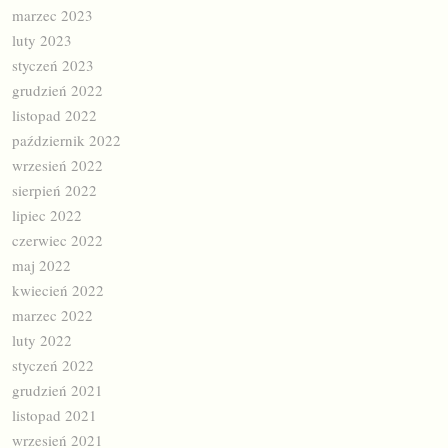
marzec 2023
luty 2023
styczeń 2023
grudzień 2022
listopad 2022
październik 2022
wrzesień 2022
sierpień 2022
lipiec 2022
czerwiec 2022
maj 2022
kwiecień 2022
marzec 2022
luty 2022
styczeń 2022
grudzień 2021
listopad 2021
wrzesień 2021