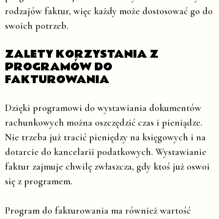
rodzajów faktur, więc każdy może dostosować go do
swoich potrzeb.
ZALETY KORZYSTANIA Z
PROGRAMÓW DO
FAKTUROWANIA
Dzięki programowi do wystawiania dokumentów
rachunkowych można oszczędzić czas i pieniądze.
Nie trzeba już tracić pieniędzy na księgowych i na
dotarcie do kancelarii podatkowych. Wystawianie
faktur zajmuje chwilę zwłaszcza, gdy ktoś już oswoi
się z programem.
Program do fakturowania ma również wartość