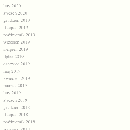
luty 2020
styczeń 2020
grudzień 2019
listopad 2019
październik 2019
wrzesień 2019
sierpień 2019
lipiec 2019
czerwiec 2019
maj 2019
kwiecień 2019
marzec 2019
luty 2019
styczeń 2019
grudzień 2018
listopad 2018
październik 2018
wrzesień 2018