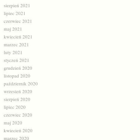
sierpień 2021
lipiec 2021
czerwiec 2021
maj 2021
kwiecień 2021
marzec 2021
luty 2021
styczeń 2021
grudzień 2020
listopad 2020
październik 2020
wrzesień 2020
sierpień 2020
lipiec 2020
czerwiec 2020
maj 2020
kwiecień 2020
marzec 2020