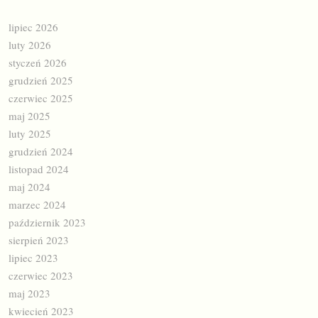
lipiec 2026
luty 2026
styczeń 2026
grudzień 2025
czerwiec 2025
maj 2025
luty 2025
grudzień 2024
listopad 2024
maj 2024
marzec 2024
październik 2023
sierpień 2023
lipiec 2023
czerwiec 2023
maj 2023
kwiecień 2023