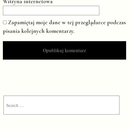
Witryna internetowa
Zapamiętaj moje dane w tej przeglądarce podczas
pisania kolejnych komentarzy.
Search