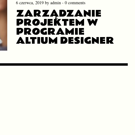
6 czerwca, 2019
by
admin
-
0 comments
ZARZĄDZANIE
PROJEKTEM W
PROGRAMIE
ALTIUM DESIGNER