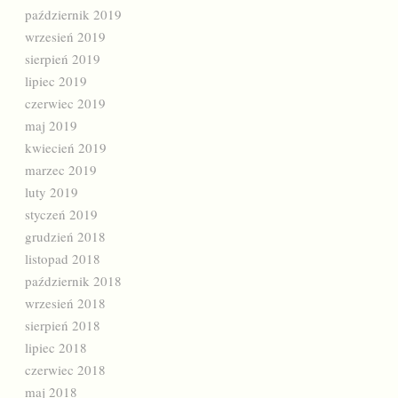
październik 2019
wrzesień 2019
sierpień 2019
lipiec 2019
czerwiec 2019
maj 2019
kwiecień 2019
marzec 2019
luty 2019
styczeń 2019
grudzień 2018
listopad 2018
październik 2018
wrzesień 2018
sierpień 2018
lipiec 2018
czerwiec 2018
maj 2018