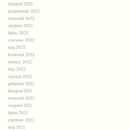
listopad 2022
październik 2022
wrzesień 2022
sierpień 2022
lipiec 2022
czerwiec 2022
maj 2022
kwiecień 2022
marzec 2022
luty 2022
styczeń 2022
grudzień 2021
listopad 2021
wrzesień 2021
sierpień 2021
lipiec 2021
czerwiec 2021
maj 2021