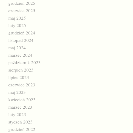
grudzień 2025
czerwiec 2025
maj 2025
luty 2025
grudzień 2024
listopad 2024
maj 2024
marzec 2024
październik 2023
sierpień 2023
lipiec 2023
czerwiec 2023
maj 2023
kwiecień 2023
marzec 2023
luty 2023
styczeń 2023
grudzień 2022