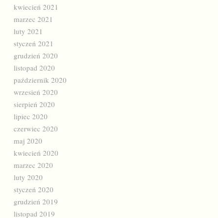
kwiecień 2021
marzec 2021
luty 2021
styczeń 2021
grudzień 2020
listopad 2020
październik 2020
wrzesień 2020
sierpień 2020
lipiec 2020
czerwiec 2020
maj 2020
kwiecień 2020
marzec 2020
luty 2020
styczeń 2020
grudzień 2019
listopad 2019