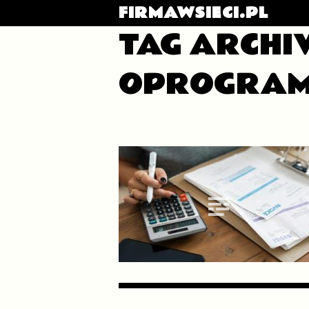
FIRMAWSIECI.PL
TAG ARCHIV
OPROGRAM