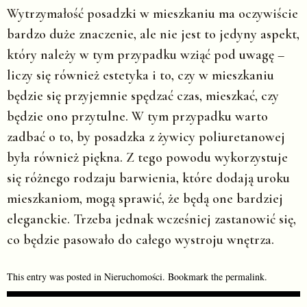
Wytrzymałość posadzki w mieszkaniu ma oczywiście
bardzo duże znaczenie, ale nie jest to jedyny aspekt,
który należy w tym przypadku wziąć pod uwagę –
liczy się również estetyka i to, czy w mieszkaniu
będzie się przyjemnie spędzać czas, mieszkać, czy
będzie ono przytulne. W tym przypadku warto
zadbać o to, by posadzka z żywicy poliuretanowej
była również piękna. Z tego powodu wykorzystuje
się różnego rodzaju barwienia, które dodają uroku
mieszkaniom, mogą sprawić, że będą one bardziej
eleganckie. Trzeba jednak wcześniej zastanowić się,
co będzie pasowało do całego wystroju wnętrza.
This entry was posted in
Nieruchomości
. Bookmark the
permalink
.