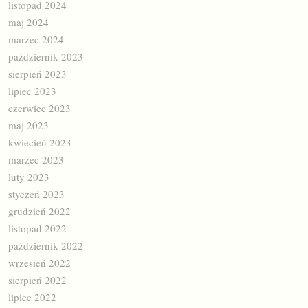
listopad 2024
maj 2024
marzec 2024
październik 2023
sierpień 2023
lipiec 2023
czerwiec 2023
maj 2023
kwiecień 2023
marzec 2023
luty 2023
styczeń 2023
grudzień 2022
listopad 2022
październik 2022
wrzesień 2022
sierpień 2022
lipiec 2022