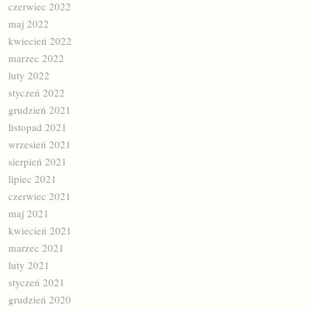
czerwiec 2022
maj 2022
kwiecień 2022
marzec 2022
luty 2022
styczeń 2022
grudzień 2021
listopad 2021
wrzesień 2021
sierpień 2021
lipiec 2021
czerwiec 2021
maj 2021
kwiecień 2021
marzec 2021
luty 2021
styczeń 2021
grudzień 2020