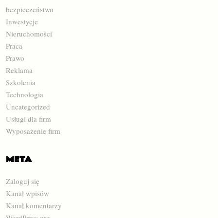
bezpieczeństwo
Inwestycje
Nieruchomości
Praca
Prawo
Reklama
Szkolenia
Technologia
Uncategorized
Usługi dla firm
Wyposażenie firm
META
Zaloguj się
Kanał wpisów
Kanał komentarzy
WordPress.org