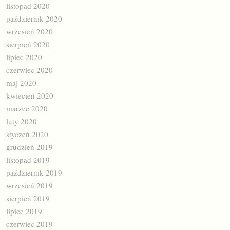
listopad 2020
październik 2020
wrzesień 2020
sierpień 2020
lipiec 2020
czerwiec 2020
maj 2020
kwiecień 2020
marzec 2020
luty 2020
styczeń 2020
grudzień 2019
listopad 2019
październik 2019
wrzesień 2019
sierpień 2019
lipiec 2019
czerwiec 2019