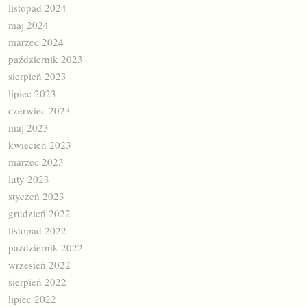
listopad 2024
maj 2024
marzec 2024
październik 2023
sierpień 2023
lipiec 2023
czerwiec 2023
maj 2023
kwiecień 2023
marzec 2023
luty 2023
styczeń 2023
grudzień 2022
listopad 2022
październik 2022
wrzesień 2022
sierpień 2022
lipiec 2022