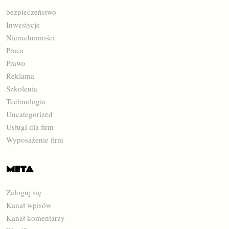
bezpieczeństwo
Inwestycje
Nieruchomości
Praca
Prawo
Reklama
Szkolenia
Technologia
Uncategorized
Usługi dla firm
Wyposażenie firm
META
Zaloguj się
Kanał wpisów
Kanał komentarzy