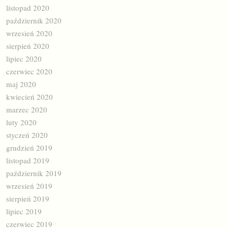
listopad 2020
październik 2020
wrzesień 2020
sierpień 2020
lipiec 2020
czerwiec 2020
maj 2020
kwiecień 2020
marzec 2020
luty 2020
styczeń 2020
grudzień 2019
listopad 2019
październik 2019
wrzesień 2019
sierpień 2019
lipiec 2019
czerwiec 2019